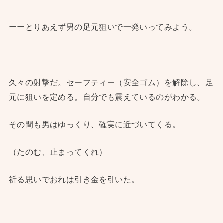
ーーとりあえず男の足元狙いで一発いってみよう。
久々の射撃だ。セーフティー（安全ゴム）を解除し、足
元に狙いを定める。自分でも震えているのがわかる。
その間も男はゆっくり、確実に近づいてくる。
（たのむ、止まってくれ）
祈る思いでおれは引き金を引いた。