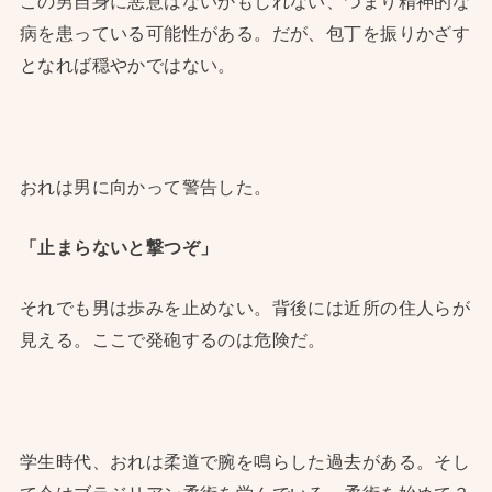
この男自身に悪意はないかもしれない、つまり精神的な
病を患っている可能性がある。だが、包丁を振りかざす
となれば穏やかではない。
おれは男に向かって警告した。
「止まらないと撃つぞ」
それでも男は歩みを止めない。背後には近所の住人らが
見える。ここで発砲するのは危険だ。
学生時代、おれは柔道で腕を鳴らした過去がある。そし