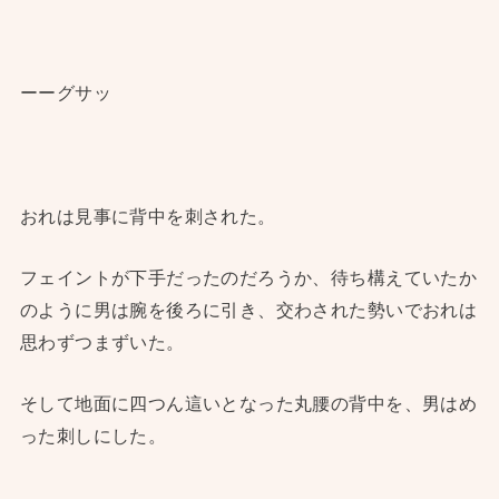
ーーグサッ
おれは見事に背中を刺された。
フェイントが下手だったのだろうか、待ち構えていたか
のように男は腕を後ろに引き、交わされた勢いでおれは
思わずつまずいた。
そして地面に四つん這いとなった丸腰の背中を、男はめ
った刺しにした。