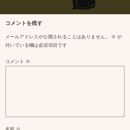
コメントを残す
メールアドレスが公開されることはありません。
※
が
付いている欄は必須項目です
コメント
※
名前
※