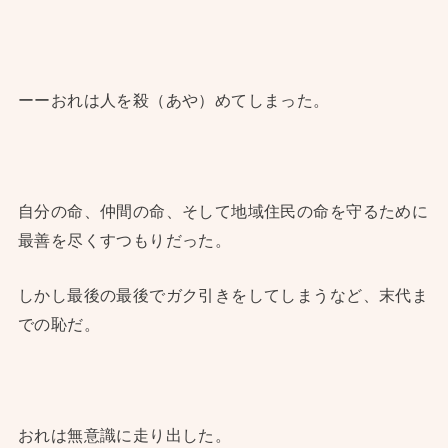
ーーおれは人を殺（あや）めてしまった。
自分の命、仲間の命、そして地域住民の命を守るために
最善を尽くすつもりだった。
しかし最後の最後でガク引きをしてしまうなど、末代ま
での恥だ。
おれは無意識に走り出した。