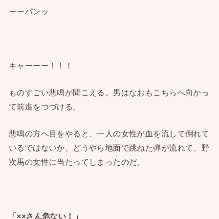
ーーパンッ
キャーーー！！！
ものすごい悲鳴が聞こえる。男はなおもこちらへ向かっ
て前進をつづける。
悲鳴の方へ目をやると、一人の女性が血を流して倒れて
いるではないか。どうやら地面で跳ねた弾が流れて、野
次馬の女性に当たってしまったのだ。
「××さん危ない！」