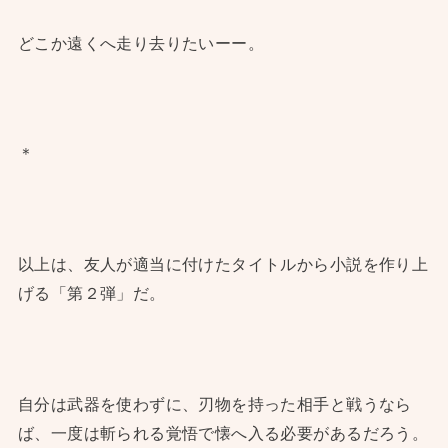
どこか遠くへ走り去りたいーー。
＊
以上は、友人が適当に付けたタイトルから小説を作り上
げる「第２弾」だ。
自分は武器を使わずに、刃物を持った相手と戦うなら
ば、一度は斬られる覚悟で懐へ入る必要があるだろう。