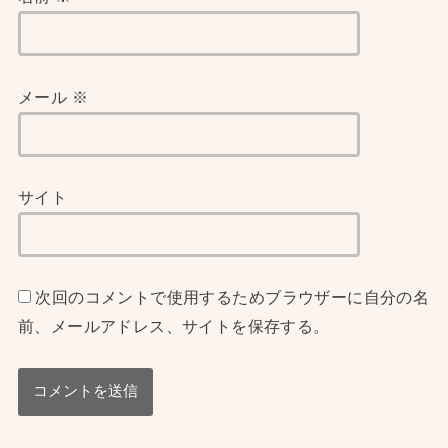
メール
※
サイト
次回のコメントで使用するためブラウザーに自分の名
前、メールアドレス、サイトを保存する。