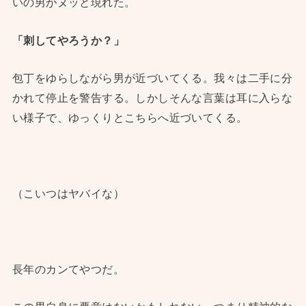
いの男がヌッと現れた。
「刺してやろうか？」
包丁をゆらしながら男が近づいてくる。我々は二手に分
かれて停止を警告する。しかしそんな言葉は耳に入らな
い様子で、ゆっくりとこちらへ近づいてくる。
（こいつはヤバイな）
長年のカンてやつだ。