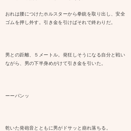
おれは腰につけたホルスターから拳銃を取り出し、安全
ゴムを押し外す。引き金を引けばそれで終わりだ。
男との距離、５メートル。発狂しそうになる自分と戦い
ながら、男の下半身めがけて引き金を引いた。
ーーパンッ
乾いた発砲音とともに男がドサッと崩れ落ちる。