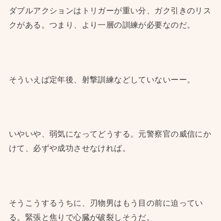
ダブルアクションはトリガーが重い分、ガク引きのリス
クがある。つまり、より一層の訓練が必要なのだ。
そういえば定年後、射撃訓練などしていないーー。
いやいや、弱気になってどうする。元警察官の威信にか
けて、必ずや成功させなければ。
そうこうするうちに、刃物男はもう目の前に迫ってい
る。緊張と焦りで心臓が破裂しそうだ。