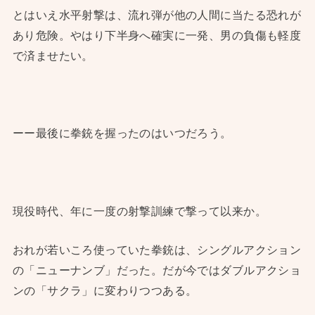
とはいえ水平射撃は、流れ弾が他の人間に当たる恐れが
あり危険。やはり下半身へ確実に一発、男の負傷も軽度
で済ませたい。
ーー最後に拳銃を握ったのはいつだろう。
現役時代、年に一度の射撃訓練で撃って以来か。
おれが若いころ使っていた拳銃は、シングルアクション
の「ニューナンブ」だった。だが今ではダブルアクショ
ンの「サクラ」に変わりつつある。