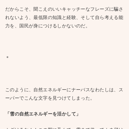
だからこそ、聞こえのいいキャッチーなフレーズに騙さ
れないよう、最低限の知識と経験、そして自ら考える能
力を、国民が身につけるしかないのだ。
＊
このように、自然エネルギーにナーバスなわたしは、ス
ーパーでこんな文字を見つけてしまった。
「雪の自然エネルギーを活かして」