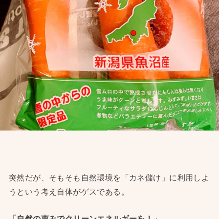
突然だが、そもそも自然環境を「カネ儲け」に利用しよ
うという考え自体がゲスである。
「自然の恵みでクリーンエネルギーを！」