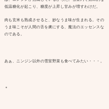
低温糖化が起こり、糖度が上昇し甘みが増すわけだ。
肉も玄米も熟成させると、妙なうま味が生まれる。その
うま味こそが人間の舌を虜にする、魔法のエッセンスな
のである。
あぁ、ニンジン以外の雪室野菜も食べてみたい・・・。
＊