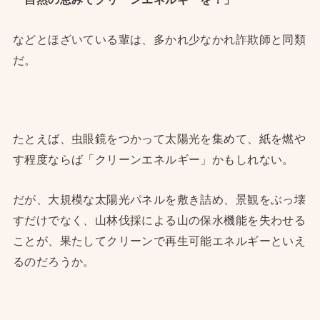
などとほざいている輩は、多かれ少なかれ詐欺師と同類
だ。
たとえば、虫眼鏡をつかって太陽光を集めて、紙を燃や
す程度ならば「クリーンエネルギー」かもしれない。
だが、大規模な太陽光パネルを敷き詰め、景観をぶっ壊
すだけでなく、山林伐採による山の保水機能を失わせる
ことが、果たしてクリーンで再生可能エネルギーといえ
るのだろうか。