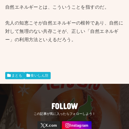
自然エネルギーとは、こういうことを指すのだ。
先人の知恵こそが自然エネルギーの根幹であり、自然に
対して無理のない共存こそが、正しい「自然エネルギ
ー」の利用方法といえるだろう。
まとも
食いしん坊
FOLLOW