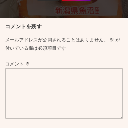
コメントを残す
メールアドレスが公開されることはありません。
※
が
付いている欄は必須項目です
コメント
※