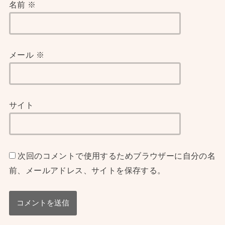
名前
※
メール
※
サイト
次回のコメントで使用するためブラウザーに自分の名
前、メールアドレス、サイトを保存する。