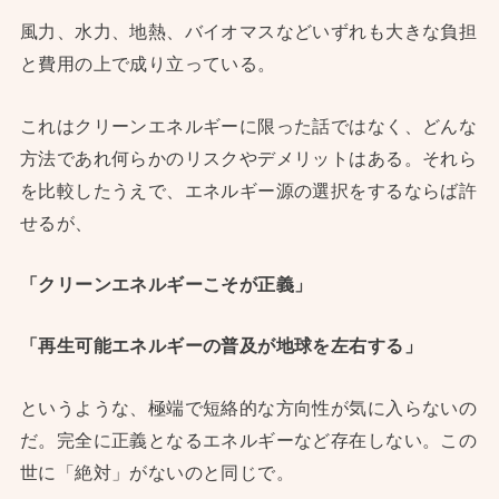
風力、水力、地熱、バイオマスなどいずれも大きな負担
と費用の上で成り立っている。
これはクリーンエネルギーに限った話ではなく、どんな
方法であれ何らかのリスクやデメリットはある。それら
を比較したうえで、エネルギー源の選択をするならば許
せるが、
「クリーンエネルギーこそが正義」
「再生可能エネルギーの普及が地球を左右する」
というような、極端で短絡的な方向性が気に入らないの
だ。完全に正義となるエネルギーなど存在しない。この
世に「絶対」がないのと同じで。