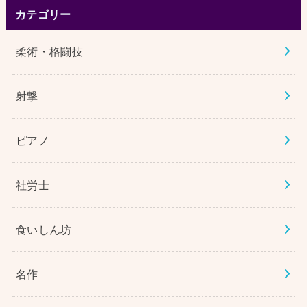
カテゴリー
柔術・格闘技
射撃
ピアノ
社労士
食いしん坊
名作