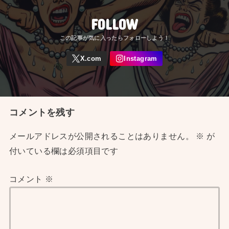
FOLLOW
コメントを残す
メールアドレスが公開されることはありません。
※
が
付いている欄は必須項目です
コメント
※