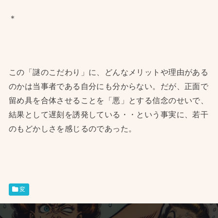
＊
この「謎のこだわり」に、どんなメリットや理由がある
のかは当事者である自分にも分からない。だが、正面で
留め具を合体させることを「悪」とする信念のせいで、
結果として遅刻を誘発している・・という事実に、若干
のもどかしさを感じるのであった。
変