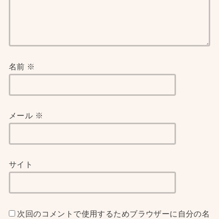
名前
※
メール
※
サイト
次回のコメントで使用するためブラウザーに自分の名