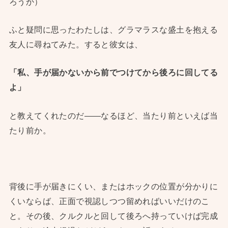
ろうか）
ふと疑問に思ったわたしは、グラマラスな盛土を抱える
友人に尋ねてみた。すると彼女は、
「私、手が届かないから前でつけてから後ろに回してる
よ」
と教えてくれたのだ——なるほど、当たり前といえば当
たり前か。
背後に手が届きにくい、またはホックの位置が分かりに
くいならば、正面で視認しつつ留めればいいだけのこ
と。その後、クルクルと回して後ろへ持っていけば完成