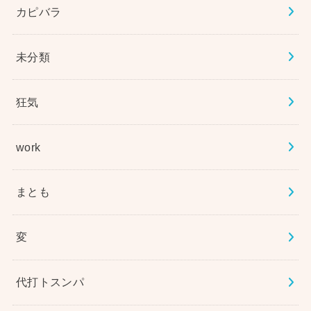
カピバラ
未分類
狂気
work
まとも
変
代打トスンパ