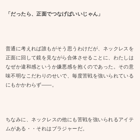
「だったら、正面でつなげばい
いじゃん」
普通に考えれば誰もがそう思うわけだが、ネックレスを
正面に回して鏡を見ながら合体させることに、わたしは
なぜか違和感というか嫌悪感を抱くのであった。その意
味不明なこだわりのせいで、毎度苦戦を強いられている
にもかかわらず——。
ちなみに、ネックレスの他にも苦戦を強いられるアイテ
ムがある・・それはブラジャーだ。