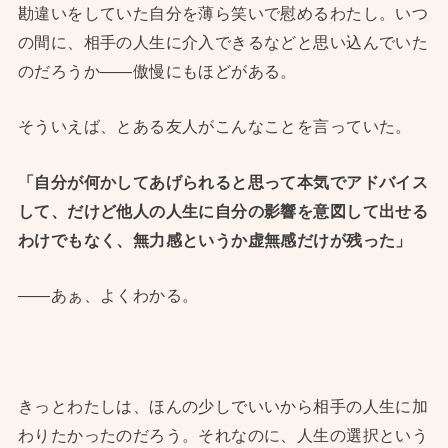
勘違いをしていた自分を薄ら笑いで慰めるわたし。いつ
の間に、相手の人生に介入できるなどと思い込んでいた
のだろうか——傲慢にもほどがある。
そういえば、とある友人がこんなことを言っていた。
「自分が何かしてあげられると思って本気でアドバイス
して、だけど他人の人生に自分の影響を意図して出せる
わけでもなく、無力感というか虚無感だけが残った」
——あぁ、よくわかる。
きっとわたしは、ほんの少しでいいから相手の人生に加
わりたかったのだろう。それなのに、人生の選択という