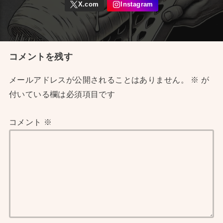
コメントを残す
メールアドレスが公開されることはありません。
※
が
付いている欄は必須項目です
コメント
※