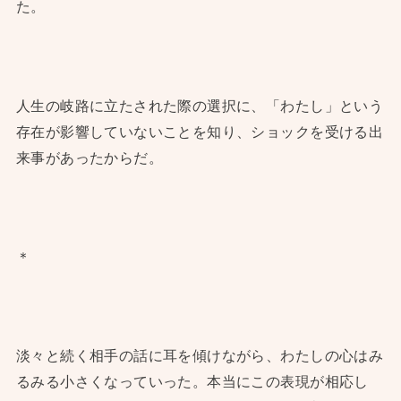
た。
人生の岐路に立たされた際の選択に、「わたし」という
存在が影響していないことを知り、ショックを受ける出
来事があったからだ。
＊
淡々と続く相手の話に耳を傾けながら、わたしの心はみ
るみる小さくなっていった。本当にこの表現が相応し