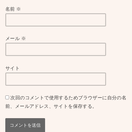
名前
※
メール
※
サイト
次回のコメントで使用するためブラウザーに自分の名
前、メールアドレス、サイトを保存する。