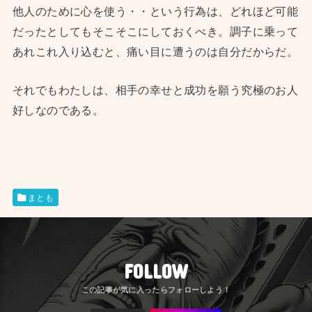
他人のために心を使う・・という行為は、どれほど可能
だったとしてもそこそこにしておくべき。調子に乗って
あれこれ入り込むと、痛い目に遭うのは自分だからだ。
それでもわたしは、相手の幸せと成功を願う究極のお人
好しなのである。
まとも
FOLLOW