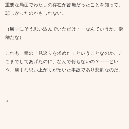
重要な局面でわたしの存在が皆無だったことを知って、
悲しかったのかもしれない。
（勝手にそう思い込んでいただけ・・なんていうか、滑
稽だな）
これも一種の「見返りを求めた」ということなのか。こ
こまでしてあげたのに、なんで何もないの？——とい
う、勝手な思い上がりが招いた事故であり悲劇なのだ。
＊