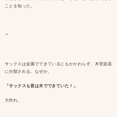
ことを知った。
＊
サックスは金属でできているにもかかわらず、木管楽器
に分類される。なぜか。
「サックスも昔は木でできていた！」
大外れ。