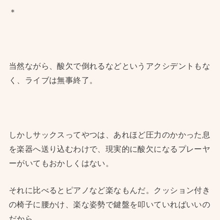
＊
当然ながら、酸欠で倒れるなどというアクシデントもな
く、ライブは無事終了。
しかしサックスってやつは、あれほど圧力のかかった息
を楽器へ送り込むわけで、現実的に酸欠になるプレーヤ
ーがいてもおかしくはない。
それに比べるとピアノなど楽なもんだ。クッション付き
の椅子に腰かけ、楽な姿勢で鍵盤を叩いていればいいの
だから。