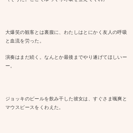
大爆笑の観客とは裏腹に、わたしはとにかく友人の呼吸
と血流を労った。
演奏はまだ続く。なんとか最後までやり遂げてほしいー
ー。
ジョッキのビールを飲み干した彼女は、すぐさま颯爽と
マウスピースをくわえた。