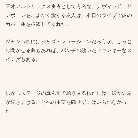
天才アルトサックス奏者として有名な、デヴィッド・サ
ンボーンをこよなく愛する友人は、本日のライブで彼の
カバー曲を披露してくれた。
ジャンル的にはジャズ・フュージョンだろうか。しっと
り聞かせる曲もあれば、パンチの効いたファンキーなス
イングもある。
しかしステージの真ん前で聴き入るわたしは、彼女の息
が続きすぎることへの不安を隠せずにはいられなかっ
た。