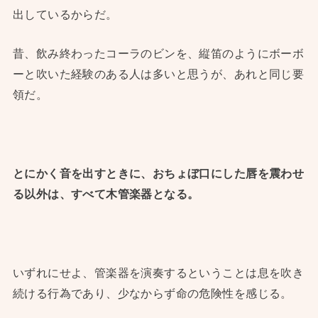
出しているからだ。
昔、飲み終わったコーラのビンを、縦笛のようにボーボ
ーと吹いた経験のある人は多いと思うが、あれと同じ要
領だ。
とにかく音を出すときに、おちょぼ口にした唇を震わせ
る以外は、すべて木管楽器となる。
いずれにせよ、管楽器を演奏するということは息を吹き
続ける行為であり、少なからず命の危険性を感じる。