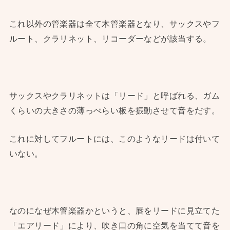
これ以外の管楽器は全て木管楽器となり、サックスやフ
ルート、クラリネット、リコーダーなどが該当する。
サックスやクラリネットは「リード」と呼ばれる、ガム
くらいの大きさの薄っぺらい板を振動させて音をだす。
これに対してフルートには、このようなリードは付いて
いない。
なのになぜ木管楽器かというと、唇をリードに見立てた
「エアリード」により、吹き口の角に空気を当てて音を