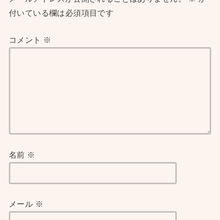
付いている欄は必須項目です
コメント
※
名前
※
メール
※