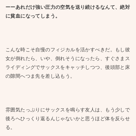
ーーあれだけ強い圧力の空気を送り続けるなんて、絶対
に貧血になってしまう。
こんな時こそ自慢のフィジカルを活かすべきだ。もし彼
女が倒れたら、いや、倒れそうになったら、すぐさまス
ライディングでサックスをキャッチしつつ、後頭部と床
の隙間へつま先を差し込もう。
雰囲気たっぷりにサックスを鳴らす友人は、もう少しで
後ろへひっくり返るんじゃないかと思うほど体を反らせ
る。