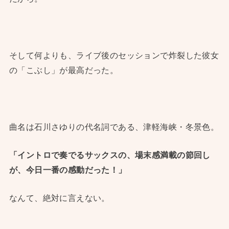
そして何よりも、ライブ後のセッションで炸裂した彼女
の「こぶし」が最高だった。
曲名は石川さゆりの代名詞である、津軽海峡・冬景色。
「イントロで奏でるサックスの、場末感満載の節回し
が、今日一番の感動だった！」
なんて、絶対に言えない。