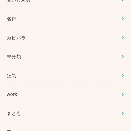
名作
カピバラ
未分類
狂気
work
まとも