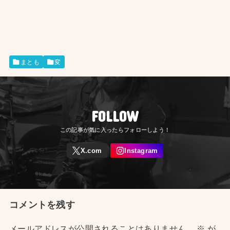
まとも
変
FOLLOW
コメントを残す
メールアドレスが公開されることはありません。
※
が