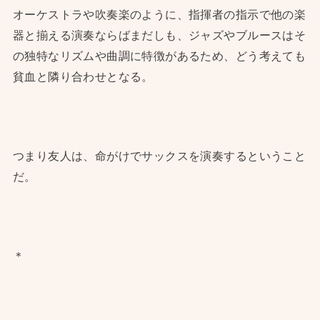
オーケストラや吹奏楽のように、指揮者の指示で他の楽
器と揃える演奏ならばまだしも、ジャズやブルースはそ
の独特なリズムや曲調に特徴があるため、どう考えても
貧血と隣り合わせとなる。
つまり友人は、命がけでサックスを演奏するということ
だ。
＊