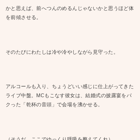
かと思えば、前へつんのめるんじゃないかと思うほど体
を前傾させる。
そのたびにわたしは冷や冷やしながら見守った。
アルコールも入り、ちょうどいい感じに仕上がってきた
ライブ中盤。MCもこなす彼女は、結婚式の披露宴をパ
クった「乾杯の音頭」で会場を沸かせる。
（そうだ。ここでゆっくり呼吸を整えてくれ）