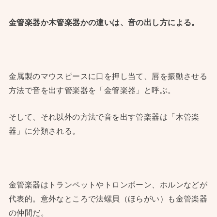
金管楽器か木管楽器かの違いは、音の出し方による。
金属製のマウスピースに口を押し当て、唇を振動させる
方法で音を出す管楽器を「金管楽器」と呼ぶ。
そして、それ以外の方法で音を出す管楽器は「木管楽
器」に分類される。
金管楽器はトランペットやトロンボーン、ホルンなどが
代表的。意外なところで法螺貝（ほらがい）も金管楽器
の仲間だ。