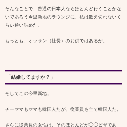
そんなことで、普通の日本人ならほとんど行くことがな
いであろう今里新地のラウンジに、私は数え切れないく
らい通い詰めた。
もっとも、オッサン（社長）のお供ではあるが。
「結婚してますか？」
そしてこの今里新地。
チーママもママも韓国人だが、従業員も全て韓国人だ。
さらに従業員の女性は、そのほとんどが◯◯ビザであ