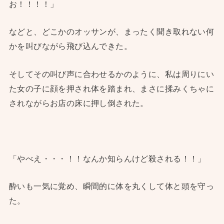
お！！！！」
などと、どこかのオッサンが、まったく聞き取れない何
かを叫びながら飛び込んできた。
そしてその叫び声に合わせるかのように、私は周りにい
た女の子に顔を押され体を踏まれ、まさに揉みくちゃに
されながらお店の床に押し倒された。
「やべえ・・・！！なんか知らんけど殺される！！」
酔いも一気に覚め、瞬間的に体を丸くして体と頭を守っ
た。