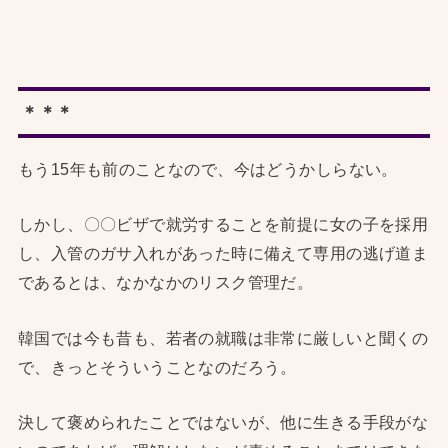
＊＊＊
もう15年も前のことなので、今はどうかしらない。
しかし、〇〇ビザで就労することを前提に女の子を採用
し、入管のガサ入れがあった時に備えて専用の逃げ道ま
であるとは、なかなかのリスク管理だ。
韓国では今も昔も、若者の就職は非常に厳しいと聞くの
で、きっとそういうことなのだろう。
決して褒められたことではないが、他に生きる手段がな