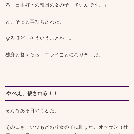
る、日本好きの韓国の女の子、多いんです。」
と、そっと耳打ちされた。
なるほど、そういうことか。。
独身と答えたら、エライことになりそうだ。
やべえ、殺される！！
そんなある日のことだ。
その日も、いつもどおり女の子に囲まれ、オッサン（社