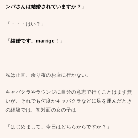
ンパさんは結婚されていますか？
」
「・・・はい？」
「
結婚です、marrige！
」
私は正直、余り夜のお店に行かない。
キャバクラやラウンジに自分の意志で行くことはまず無
いが、それでも何度かキャバクラなどに足を運んだとき
の経験では、初対面の女の子は
「はじめまして、今日はどちらからですか？」