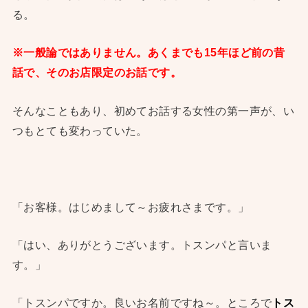
る。
※一般論ではありません。あくまでも15年ほど前の昔
話で、そのお店限定のお話です。
そんなこともあり、初めてお話する女性の第一声が、い
つもとても変わっていた。
「お客様。はじめまして～お疲れさまです。」
「はい、ありがとうございます。トスンパと言いま
す。」
「トスンパですか。良いお名前ですね～。ところで
トス