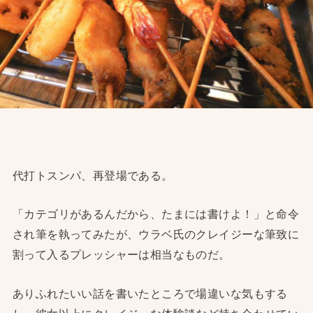
代打トスンパ、再登場である。
「カテゴリがあるんだから、たまには書けよ！」と命令
され筆を執ってみたが、ウラベ氏のクレイジーな筆致に
割って入るプレッシャーは相当なものだ。
ありふれたいい話を書いたところで場違いな気もする