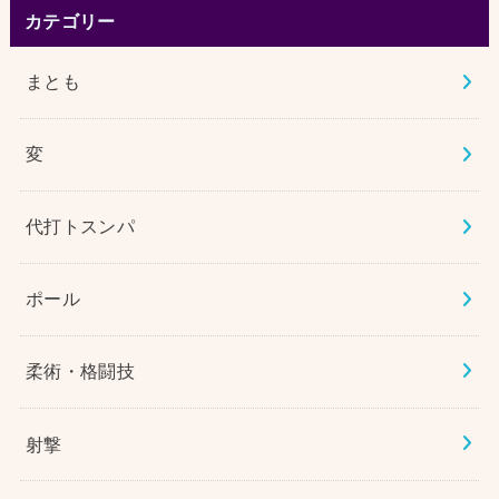
カテゴリー
まとも
変
代打トスンパ
ポール
柔術・格闘技
射撃