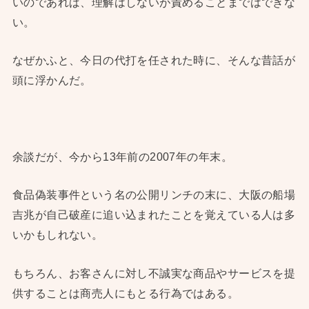
いのであれば、理解はしないが責めることまではできな
い。
なぜかふと、今日の代打を任された時に、そんな昔話が
頭に浮かんだ。
余談だが、今から13年前の2007年の年末。
食品偽装事件という名の公開リンチの末に、大阪の船場
吉兆が自己破産に追い込まれたことを覚えている人は多
いかもしれない。
もちろん、お客さんに対し不誠実な商品やサービスを提
供することは商売人にもとる行為ではある。