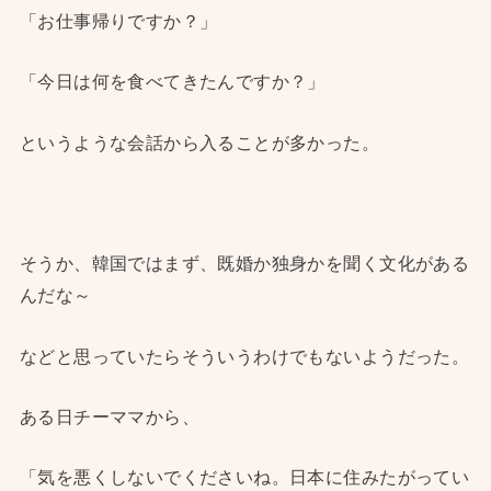
「お仕事帰りですか？」
「今日は何を食べてきたんですか？」
というような会話から入ることが多かった。
そうか、韓国ではまず、既婚か独身かを聞く文化がある
んだな～
などと思っていたらそういうわけでもないようだった。
ある日チーママから、
「気を悪くしないでくださいね。日本に住みたがってい