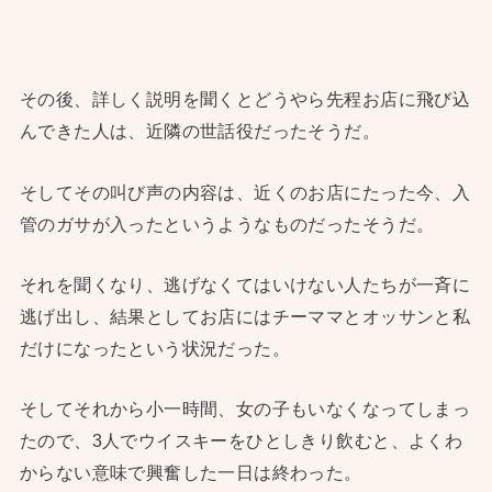
その後、詳しく説明を聞くとどうやら先程お店に飛び込
んできた人は、近隣の世話役だったそうだ。
そしてその叫び声の内容は、近くのお店にたった今、入
管のガサが入ったというようなものだったそうだ。
それを聞くなり、逃げなくてはいけない人たちが一斉に
逃げ出し、結果としてお店にはチーママとオッサンと私
だけになったという状況だった。
そしてそれから小一時間、女の子もいなくなってしまっ
たので、3人でウイスキーをひとしきり飲むと、よくわ
からない意味で興奮した一日は終わった。