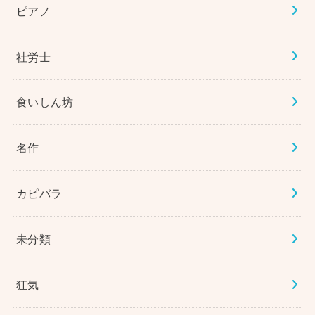
ピアノ
社労士
食いしん坊
名作
カピバラ
未分類
狂気