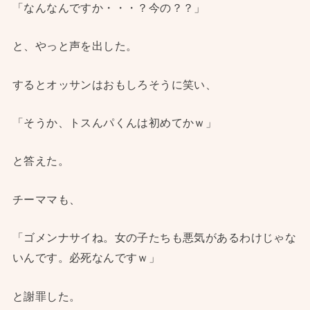
「なんなんですか・・・？今の？？」
と、やっと声を出した。
するとオッサンはおもしろそうに笑い、
「そうか、トスんパくんは初めてかｗ」
と答えた。
チーママも、
「ゴメンナサイね。女の子たちも悪気があるわけじゃな
いんです。必死なんですｗ」
と謝罪した。