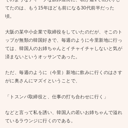
てたのは、もう15年ほども前になる30代前半だった
頃。
大阪の某中小企業で取締役をしていたのだが、そこのト
ップが無類の韓国好きで、毎週のように今里新地に行っ
ては、韓国人のお姉ちゃんとイチャイチャしないと気が
済まないというオッサンであった。
ただ、毎週のように（今里）新地に飲みに行くのはさす
がに奥さんにマズイということで、
「トスンパ取締役と、仕事の打ち合わせに行く」
などと言って私を誘い、韓国人の若いお姉ちゃんで溢れ
ているラウンジに行くのである。