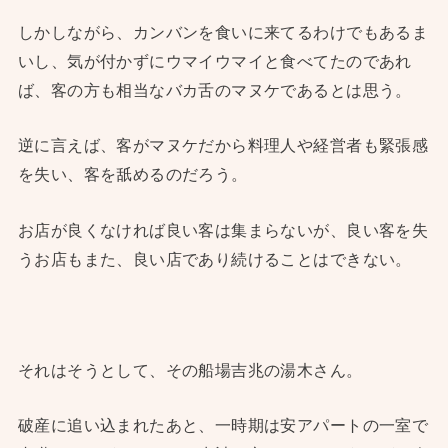
しかしながら、カンバンを食いに来てるわけでもあるま
いし、気が付かずにウマイウマイと食べてたのであれ
ば、客の方も相当なバカ舌のマヌケであるとは思う。
逆に言えば、客がマヌケだから料理人や経営者も緊張感
を失い、客を舐めるのだろう。
お店が良くなければ良い客は集まらないが、良い客を失
うお店もまた、良い店であり続けることはできない。
それはそうとして、その船場吉兆の湯木さん。
破産に追い込まれたあと、一時期は安アパートの一室で