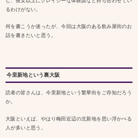
し、彼女以上にクレイジーな体験談など持ち合わせてい
るわけがない。
何を書こうか迷ったが、今回は大阪のある飲み屋街のお
話を書きたいと思う。
今里新地という裏大阪
読者の皆さんは、今里新地という繁華街をご存知だろう
か。
大阪といえば、やはり梅田近辺の北新地を思い浮かべる
人が多いと思う。