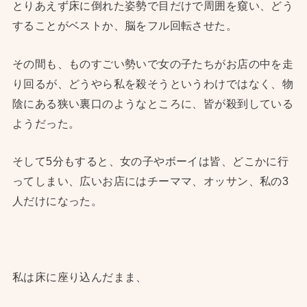
とりあえず床に倒れた姿勢で目だけで周囲を窺い、どう
することがベストか、脳をフル回転させた。
その間も、ものすごい勢いで女の子たちがお店の中を走
り回るが、どうやら私を殺そうというわけではなく、物
陰にある狭い裏口のようなところに、皆が殺到している
ようだった。
そして5分もすると、女の子やボーイは皆、どこかに行
ってしまい、広いお店にはチーママ、オッサン、私の3
人だけになった。
私は床に座り込んだまま、