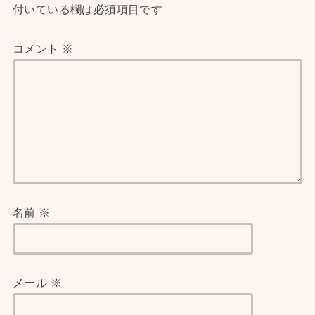
付いている欄は必須項目です
コメント
※
名前
※
メール
※