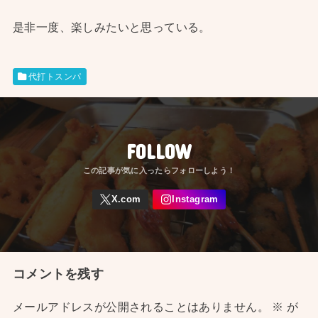
是非一度、楽しみたいと思っている。
代打トスンパ
FOLLOW
コメントを残す
メールアドレスが公開されることはありません。
※
が