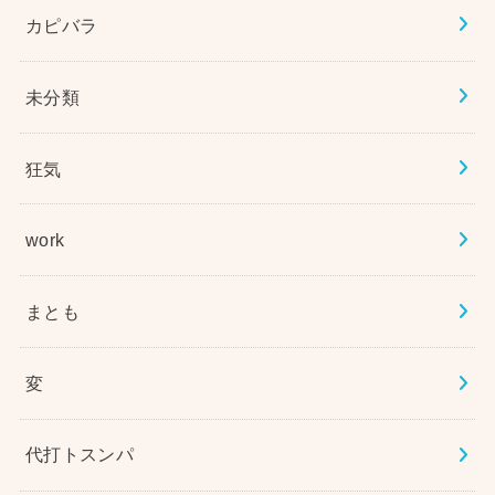
カピバラ
未分類
狂気
work
まとも
変
代打トスンパ