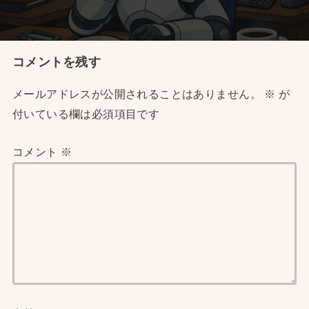
コメントを残す
メールアドレスが公開されることはありません。
※
が
付いている欄は必須項目です
コメント
※