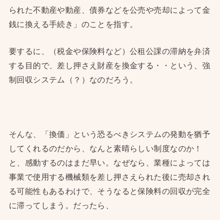
られた不動産や動産、債券などを公売や売却によって金
銭に換える手続き」のことを指す。
要するに、（税金や保険料など）公租公課の滞納を弁済
する目的で、差し押さえ財産を換金する・・という、強
制回収システム（？）なのだろう。
そんな、「換価」という恐るべきシステムの発動を猶予
してくれるのだから、なんと素晴らしい制度なのか！
と、感動するのはまだ早い。なぜなら、業種によっては
事業で使用する機械類を差し押さえられた後に売却され
る可能性もあるわけで、そうなると保険料の回収が完全
に滞ってしまう。だったら、