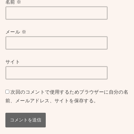
名前
※
メール
※
サイト
次回のコメントで使用するためブラウザーに自分の名
前、メールアドレス、サイトを保存する。