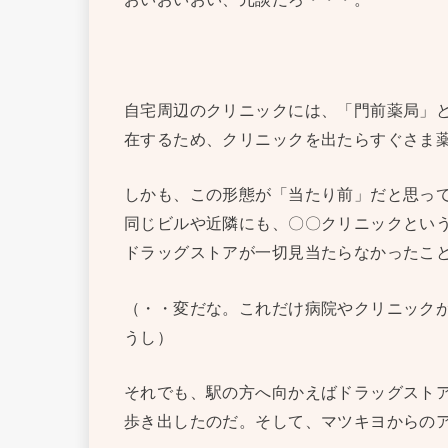
自宅周辺のクリニックには、「門前薬局」
在するため、クリニックを出たらすぐさま
しかも、この形態が「当たり前」だと思っ
同じビルや近隣にも、〇〇クリニックとい
ドラッグストアが一切見当たらなかったこ
（・・変だな。これだけ病院やクリニック
うし）
それでも、駅の方へ向かえばドラッグスト
歩き出したのだ。そして、マツキヨからの