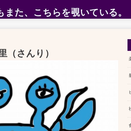
ABEもまた、こちらを覗いている。
里（さんり）