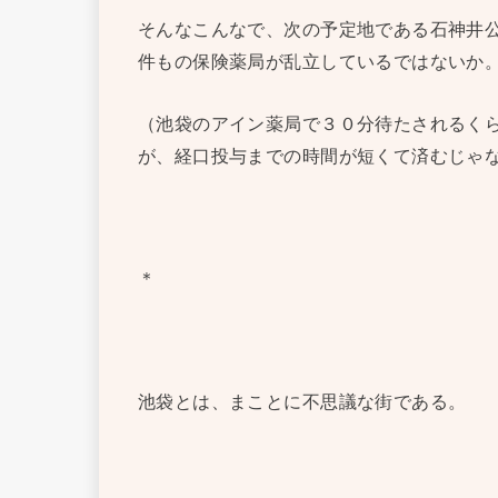
そんなこんなで、次の予定地である石神井
件もの保険薬局が乱立しているではないか
（池袋のアイン薬局で３０分待たされるく
が、経口投与までの時間が短くて済むじゃ
＊
池袋とは、まことに不思議な街である。