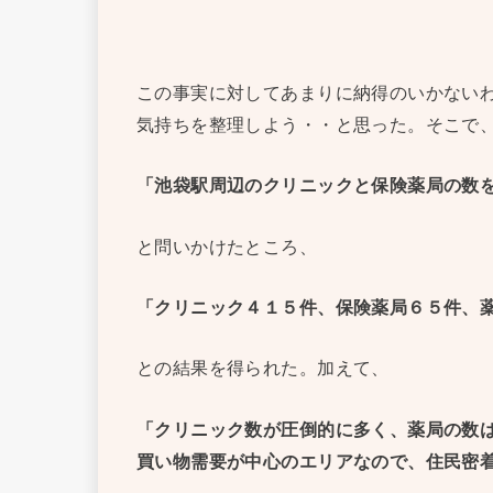
この事実に対してあまりに納得のいかない
気持ちを整理しよう・・と思った。そこで
「池袋駅周辺のクリニックと保険薬局の数
と問いかけたところ、
「クリニック４１５件、保険薬局６５件、
との結果を得られた。加えて、
「クリニック数が圧倒的に多く、薬局の数
買い物需要が中心のエリアなので、住民密