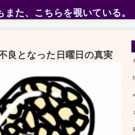
ABEもまた、こちらを覗いている。
不良となった日曜日の真実