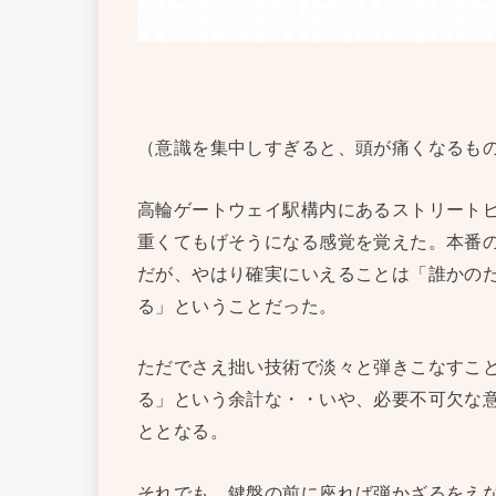
（意識を集中しすぎると、頭が痛くなるも
高輪ゲートウェイ駅構内にあるストリート
重くてもげそうになる感覚を覚えた。本番
だが、やはり確実にいえることは「誰かの
る」ということだった。
ただでさえ拙い技術で淡々と弾きこなすこ
る」という余計な・・いや、必要不可欠な
ととなる。
それでも、鍵盤の前に座れば弾かざるをえ