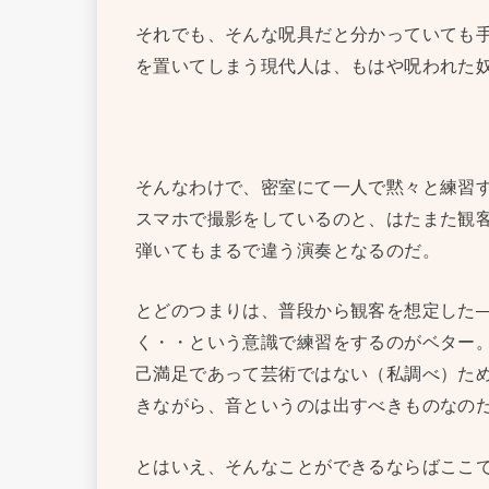
それでも、そんな呪具だと分かっていても
を置いてしまう現代人は、もはや呪われた
そんなわけで、密室にて一人で黙々と練習
スマホで撮影をしているのと、はたまた観
弾いてもまるで違う演奏となるのだ。
とどのつまりは、普段から観客を想定した
く・・という意識で練習をするのがベター
己満足であって芸術ではない（私調べ）た
きながら、音というのは出すべきものなの
とはいえ、そんなことができるならばここ