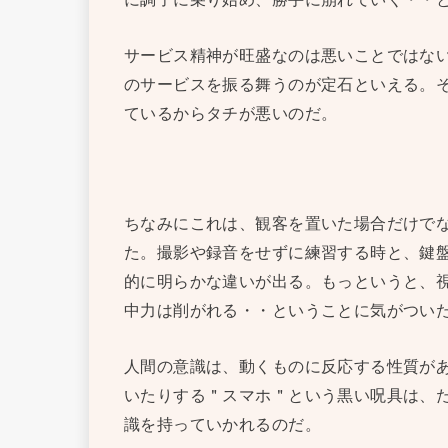
サービス精神が旺盛なのは悪いことではな
のサービスを振る舞うのが定石といえる。
ているからタチが悪いのだ。
ちなみにこれは、観客を置いた場合だけで
た。撮影や録音をせずに練習する時と、鍵
的に明らかな違いが出る。もっというと、
中力は削がれる・・ということに気がつい
人間の意識は、動くものに反応する性質が
いたりする＂スマホ＂という黒い呪具は、
識を持っていかれるのだ。