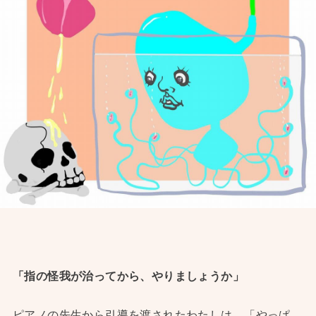
「指の怪我が治ってから、やりましょうか」
ピアノの先生から引導を渡されたわたしは、「やっぱ