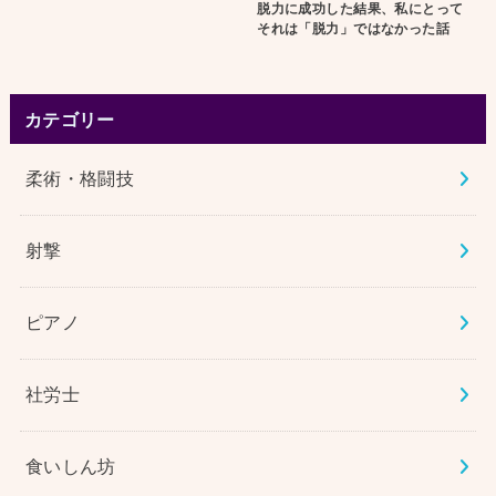
脱力に成功した結果、私にとって
それは「脱力」ではなかった話
カテゴリー
柔術・格闘技
射撃
ピアノ
社労士
食いしん坊