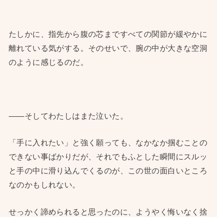
たしかに、指先から腹の芯まですべての関節が緩やかに
離れている気がする。そのせいで、腕の中が大きな空洞
のように感じるのだ。
——そしてわたしはまた泣いた。
「手に入れたい」と強く願っても、なかなか掴むことの
できない事ばかりだが、それでもふとした瞬間にスルッ
と手の中に滑り込んでくるのが、この世の面白いところ
なのかもしれない。
せっかく諦められると思ったのに、ようやく悔いなく捨