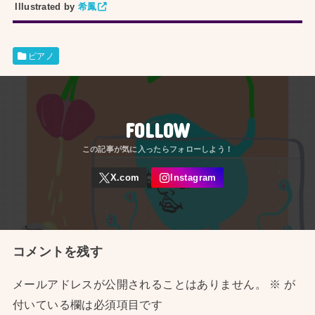
Illustrated by
希鳳
ピアノ
FOLLOW
コメントを残す
メールアドレスが公開されることはありません。
※
が
付いている欄は必須項目です