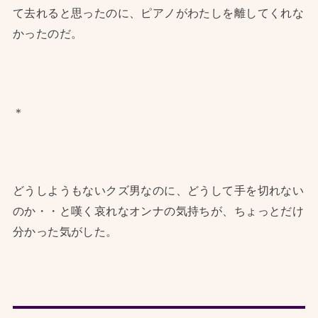
て去れると思ったのに、ピアノがわたしを離してくれな
かったのだ。
＊
どうしようもないクズ男なのに、どうして手を切れない
のか・・と嘆く哀れなオンナの気持ちが、ちょっとだけ
分かった気がした。