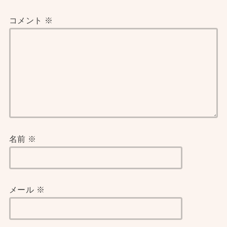
コメント
※
名前
※
メール
※