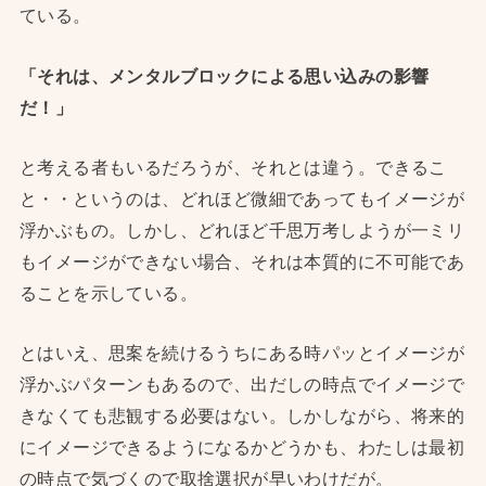
ている。
「それは、メンタルブロックによる思い込みの影響
だ！」
と考える者もいるだろうが、それとは違う。できるこ
と・・というのは、どれほど微細であってもイメージが
浮かぶもの。しかし、どれほど千思万考しようが一ミリ
もイメージができない場合、それは本質的に不可能であ
ることを示している。
とはいえ、思案を続けるうちにある時パッとイメージが
浮かぶパターンもあるので、出だしの時点でイメージで
きなくても悲観する必要はない。しかしながら、将来的
にイメージできるようになるかどうかも、わたしは最初
の時点で気づくので取捨選択が早いわけだが。