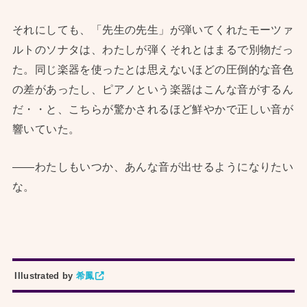
それにしても、「先生の先生」が弾いてくれたモーツァ
ルトのソナタは、わたしが弾くそれとはまるで別物だっ
た。同じ楽器を使ったとは思えないほどの圧倒的な音色
の差があったし、ピアノという楽器はこんな音がするん
だ・・と、こちらが驚かされるほど鮮やかで正しい音が
響いていた。
——わたしもいつか、あんな音が出せるようになりたい
な。
Illustrated by
希鳳