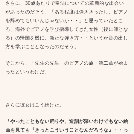
さらに、30歳あたりで奏法についての革新的な出会い
があったのだそう。「ある程度は弾ききったし、ピアノ
を辞めてもいいんじゃないか・・」と思っていたとこ
ろ、海外でピアノを学び指導してきた女性（後に師とな
る）の帰国を機に、新たな弾き方・・というか音の出し
方を学ぶこととなったのだそう。
そこから、「先生の先生」のピアノの旅・第二章が始ま
ったというわけだ。
さらに彼女はこう続けた。
「やったこともない踊りや、造詣が深いわけでもない絵
画を見ても『きっとこういうことなんだろうな』・・っ