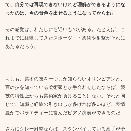
て、自分では再現できないけれど理解ができるようにな
ったのは、今の音色を出せるようになってからね」
その感覚は、わたしにも近いものがある。たとえば、こ
れまでに経験してきたスポーツ・・柔術や射撃がそれに
あたるだろう。
もしも、柔術の技を一つしか知らないオリンピアンと、
百の技を知っている柔術家とが手合わせしたならば、競
技の特性上からも柔術家が負けることはない。それと同
じで、知識と経験の引き出しが多ければ多いほど、表情
豊かでバラエティーに富んだピアノ演奏ができるのだ。
さらにクレー射撃ならば、スタンバイしている射手が予