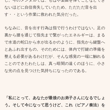
ないほどに自信喪失していたため、ただただ音を出
す・・という作業に救われた気分だった。
ちなみに、音を出す行為は指で行うわけではない。足の
裏から腰を通じて指先まで繋がったエネルギーは、まる
で水道の蛇口から水が出るかのように、指先から鍵盤へ
とあふれ出すもの。そのためには、体内で打鍵の準備を
整える必要があるわけだが、そんな感覚の一端に触れる
ことのできたわたしは、真っ暗闇の遠くのほうに、小さ
な光の点を見つけた気持ちになったのである。
「私にとって、あなたが最後のお弟子さんになるでしょ
う。そして今になって思うけど、これ（ピアノ奏法）を