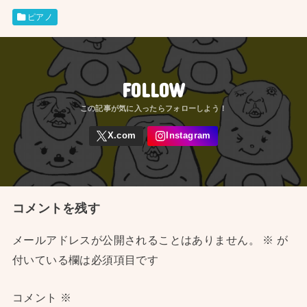
ピアノ
FOLLOW
コメントを残す
メールアドレスが公開されることはありません。
※
が
付いている欄は必須項目です
コメント
※