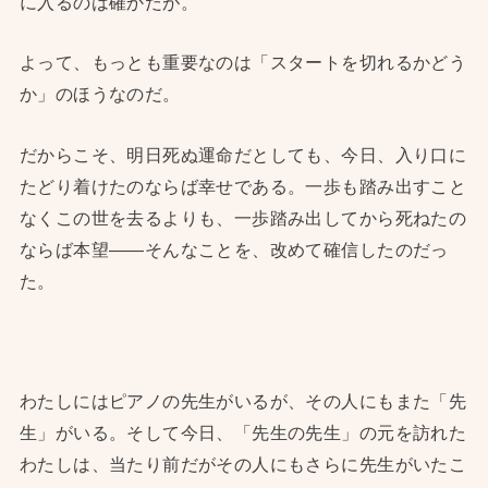
に入るのは確かだが。
よって、もっとも重要なのは「スタートを切れるかどう
か」のほうなのだ。
だからこそ、明日死ぬ運命だとしても、今日、入り口に
たどり着けたのならば幸せである。一歩も踏み出すこと
なくこの世を去るよりも、一歩踏み出してから死ねたの
ならば本望——そんなことを、改めて確信したのだっ
た。
わたしにはピアノの先生がいるが、その人にもまた「先
生」がいる。そして今日、「先生の先生」の元を訪れた
わたしは、当たり前だがその人にもさらに先生がいたこ