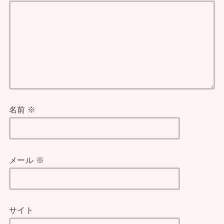
名前
※
メール
※
サイト