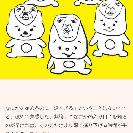
なにかを始めるのに「遅すぎる」ということはない・・
と、改めて実感した。無論、＂なにかの入り口＂を知る
のが早ければ、その分だけより深く掘り下げる時間が手