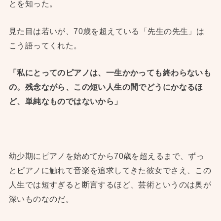
とを知った。
見た目は若いが、70歳を超えている「先生の先生」は
こう語ってくれた。
「私にとってのピアノは、一生かかっても終わらないも
の。残念ながら、この短い人生の間でどうにかなるほ
ど、単純なものではないから」
幼少期にピアノを始めてから70歳を超えるまで、ずっ
とピアノに触れて音楽を追求してきた彼女でさえ、この
人生では短すぎると断言するほど、芸術というのは奥が
深いものなのだ。