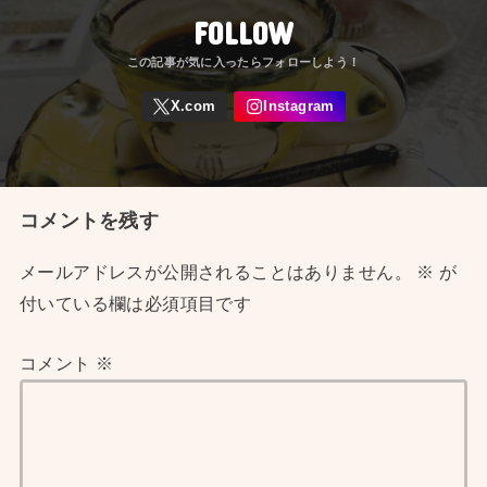
FOLLOW
コメントを残す
メールアドレスが公開されることはありません。
※
が
付いている欄は必須項目です
コメント
※