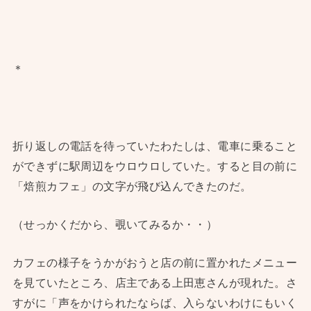
＊
折り返しの電話を待っていたわたしは、電車に乗ること
ができずに駅周辺をウロウロしていた。すると目の前に
「焙煎カフェ」の文字が飛び込んできたのだ。
（せっかくだから、覗いてみるか・・）
カフェの様子をうかがおうと店の前に置かれたメニュー
を見ていたところ、店主である上田恵さんが現れた。さ
すがに「声をかけられたならば、入らないわけにもいく