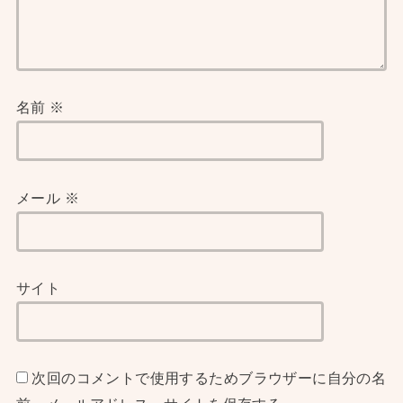
名前
※
メール
※
サイト
次回のコメントで使用するためブラウザーに自分の名