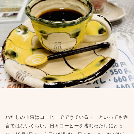
わたしの血液はコーヒーでできている・・といっても過
言ではないくらい、日々コーヒーを嗜むわたしにとっ