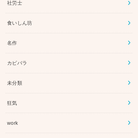
社労士
食いしん坊
名作
カピバラ
未分類
狂気
work