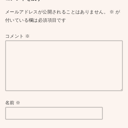
メールアドレスが公開されることはありません。
※
が
付いている欄は必須項目です
コメント
※
名前
※