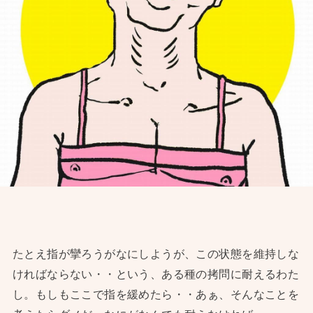
たとえ指が攣ろうがなにしようが、この状態を維持しな
ければならない・・という、ある種の拷問に耐えるわた
し。もしもここで指を緩めたら・・あぁ、そんなことを