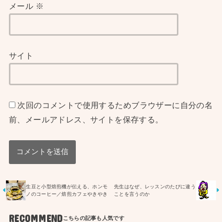
メール
※
サイト
次回のコメントで使用するためブラウザーに自分の名
前、メールアドレス、サイトを保存する。
生豆と小型焙煎機が伝える、ホンモ
先生はなぜ、レッスンのたびに違う
ノのコーヒー／焙煎カフェやきやき
ことを言うのか
RECOMMEND