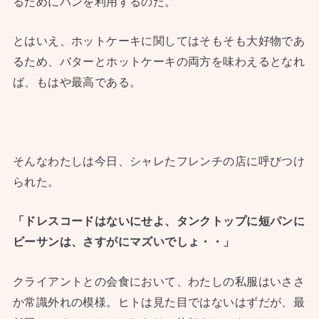
るためにパンを利用するのだ。
とはいえ、ホットケーキに関してはそもそも大好物であ
るため、バターとホットケーキの両方を味わえるとなれ
ば、もはや最高である。
そんなわたしは今日、シャレたフレンチの店に呼びつけ
られた。
「ドレスコードはないにせよ、タンクトップに短パンに
ビーサンは、さすがにマズいでしょ・・」
クライアントとの会食において、わたしの私服はいささ
か常識外れの模様。ヒトは見た目ではないはずだが、最