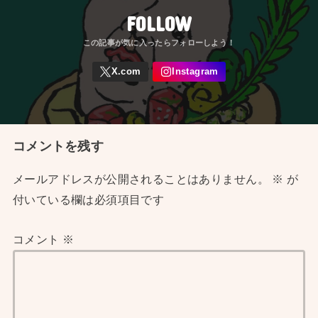
FOLLOW
コメントを残す
メールアドレスが公開されることはありません。
※
が
付いている欄は必須項目です
コメント
※