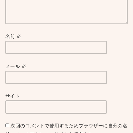
名前
※
メール
※
サイト
次回のコメントで使用するためブラウザーに自分の名