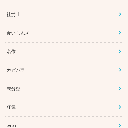
社労士
食いしん坊
名作
カピバラ
未分類
狂気
work