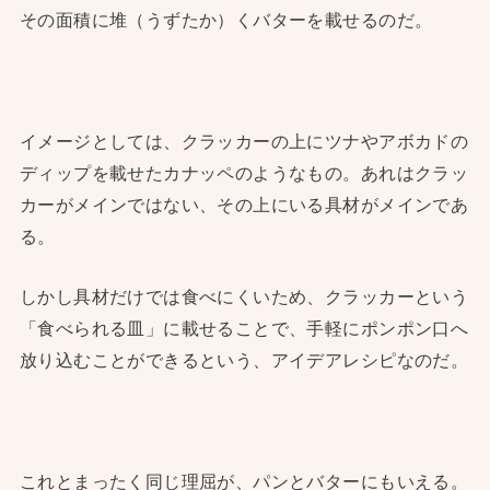
その面積に堆（うずたか）くバターを載せるのだ。
イメージとしては、クラッカーの上にツナやアボカドの
ディップを載せたカナッペのようなもの。あれはクラッ
カーがメインではない、その上にいる具材がメインであ
る。
しかし具材だけでは食べにくいため、クラッカーという
「食べられる皿」に載せることで、手軽にポンポン口へ
放り込むことができるという、アイデアレシピなのだ。
これとまったく同じ理屈が、パンとバターにもいえる。