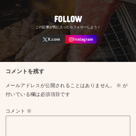
FOLLOW
コメントを残す
メールアドレスが公開されることはありません。
※
が
付いている欄は必須項目です
コメント
※