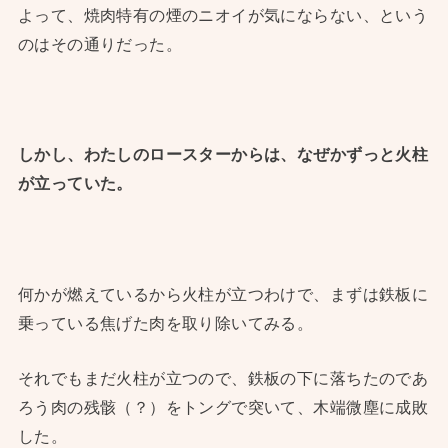
よって、焼肉特有の煙のニオイが気にならない、という
のはその通りだった。
しかし、わたしのロースターからは、なぜかずっと火柱
が立っていた。
何かが燃えているから火柱が立つわけで、まずは鉄板に
乗っている焦げた肉を取り除いてみる。
それでもまだ火柱が立つので、鉄板の下に落ちたのであ
ろう肉の残骸（？）をトングで突いて、木端微塵に成敗
した。