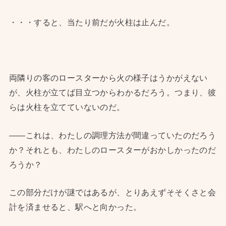
・・・すると、当たり前だが火柱は止んだ。
両隣りの客のロースターから火の様子はうかがえない
が、火柱が立てば目立つからわかるだろう。つまり、彼
らは火柱を立てていないのだ。
――これは、わたしの調理方法が間違っていたのだろう
か？それとも、わたしのロースターがおかしかったのだ
ろうか？
この部分だけが謎ではあるが、とりあえずそそくさと会
計を済ませると、駅へと向かった。