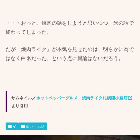
・・・おっと。焼肉の話をしようと思いつつ、米の話で
終わってしまった。
だが「焼肉ライク」が本気を見せたのは、明らかに肉で
はなく白米だった、という点に異論はないだろう。
サムネイル／
ホットペッパーグルメ 焼肉ライク札幌狸小路店
より引用
変
食いしん坊