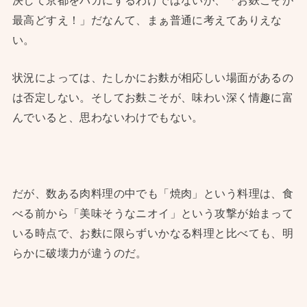
最高どすえ！」だなんて、まぁ普通に考えてありえな
い。
状況によっては、たしかにお麩が相応しい場面があるの
は否定しない。そしてお麩こそが、味わい深く情趣に富
んでいると、思わないわけでもない。
だが、数ある肉料理の中でも「焼肉」という料理は、食
べる前から「美味そうなニオイ」という攻撃が始まって
いる時点で、お麩に限らずいかなる料理と比べても、明
らかに破壊力が違うのだ。