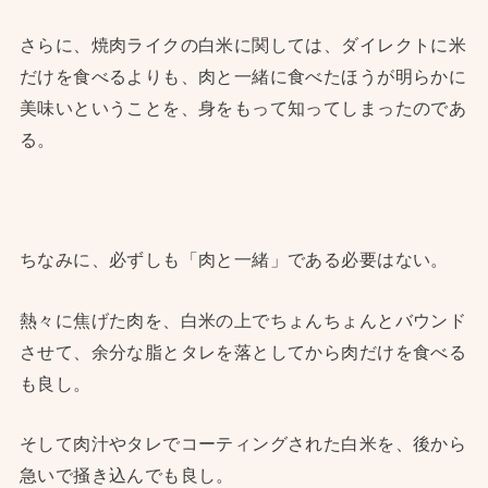
さらに、焼肉ライクの白米に関しては、ダイレクトに米
だけを食べるよりも、肉と一緒に食べたほうが明らかに
美味いということを、身をもって知ってしまったのであ
る。
ちなみに、必ずしも「肉と一緒」である必要はない。
熱々に焦げた肉を、白米の上でちょんちょんとバウンド
させて、余分な脂とタレを落としてから肉だけを食べる
も良し。
そして肉汁やタレでコーティングされた白米を、後から
急いで掻き込んでも良し。