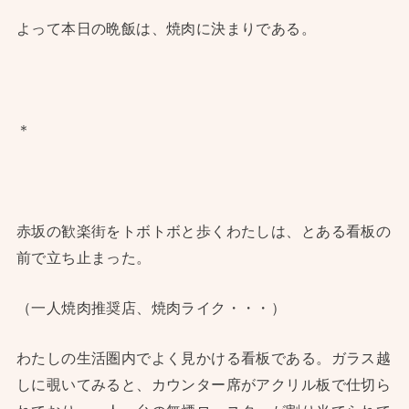
よって本日の晩飯は、焼肉に決まりである。
＊
赤坂の歓楽街をトボトボと歩くわたしは、とある看板の
前で立ち止まった。
（一人焼肉推奨店、焼肉ライク・・・）
わたしの生活圏内でよく見かける看板である。ガラス越
しに覗いてみると、カウンター席がアクリル板で仕切ら