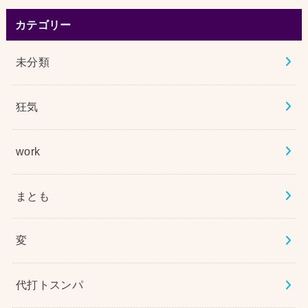
カテゴリー
未分類
狂気
work
まとも
変
代打トスンパ