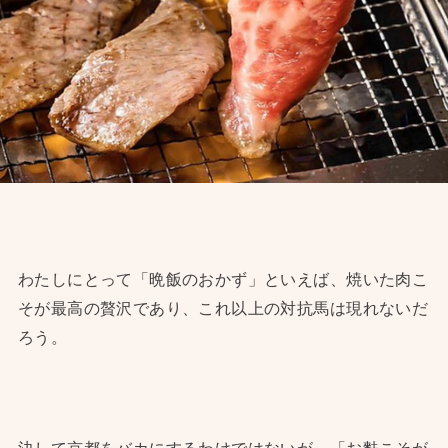
わたしにとって「晩飯のおかず」といえば、焼いた肉こ
そが最高の贅沢であり、これ以上の対抗馬は現れないだ
ろう。
決して京都をバカにするわけではないが、「お麩こそが