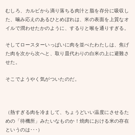
むしろ、カルビから滴り落ちる肉汁と脂を存分に吸収し
た、噛み応えのあるひとめぼれは、米の表面を上質なオ
イルで潤わせたかのように、するりと喉を通りすぎる。
そしてロースターいっぱいに肉を並べたわたしは、焦げ
た肉を次から次へと、取り皿代わりの白米の上に避難さ
せた。
そこでようやく気がついたのだ。
（熱すぎる肉を冷まして、ちょうどいい温度にさせるた
めの「待機所」みたいなものか！焼肉における米の存在
というのは･･･）