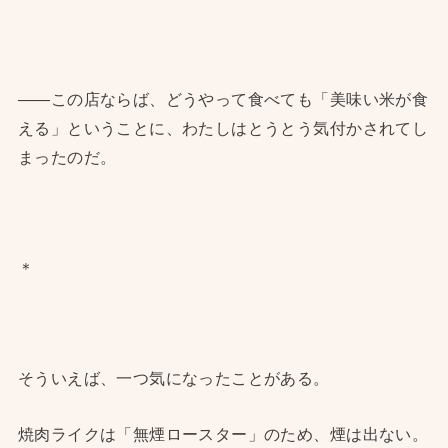
――この店ならば、どうやって食べても「美味い米が食
える」ということに、わたしはとうとう気付かされてし
まったのだ。
＊
そういえば、一つ気になったことがある。
焼肉ライクは「無煙ロースター」のため、煙は出ない。