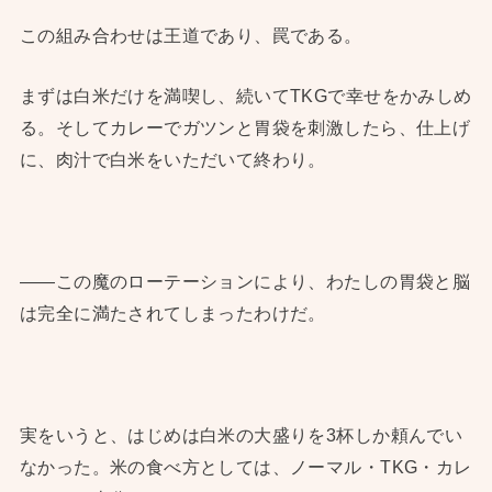
この組み合わせは王道であり、罠である。
まずは白米だけを満喫し、続いてTKGで幸せをかみしめ
る。そしてカレーでガツンと胃袋を刺激したら、仕上げ
に、肉汁で白米をいただいて終わり。
――この魔のローテーションにより、わたしの胃袋と脳
は完全に満たされてしまったわけだ。
実をいうと、はじめは白米の大盛りを3杯しか頼んでい
なかった。米の食べ方としては、ノーマル・TKG・カレ