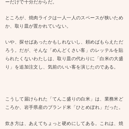
ーだけで十分だからだ。
ところが、焼肉ライクは一人一人のスペースが狭いため
か、取り皿が置かれていない。
いや、探せばあったかもしれないし、頼めばもらえただ
ろう。だが、そんな「めんどくさい客」のレッテルを貼
られたくないわたしは、取り皿の代わりに「白米の大盛
り」を追加注文し、気前のいい客を演じたのである。
こうして届けられた「てんこ盛りの白米」は、業務米ど
ころか、岩手県産のブランド米「ひとめぼれ」だった。
炊き方は、あえてちょっと硬めにしてある。これは、焼