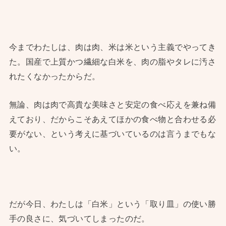
今までわたしは、肉は肉、米は米という主義でやってき
た。国産で上質かつ繊細な白米を、肉の脂やタレに汚さ
れたくなかったからだ。
無論、肉は肉で高貴な美味さと安定の食べ応えを兼ね備
えており、だからこそあえてほかの食べ物と合わせる必
要がない、という考えに基づいているのは言うまでもな
い。
だが今日、わたしは「白米」という「取り皿」の使い勝
手の良さに、気づいてしまったのだ。