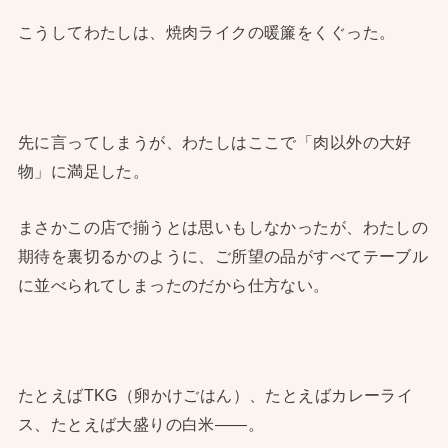
こうしてわたしは、焼肉ライクの暖簾をくぐった。
先に言ってしまうが、わたしはここで「肉以外の大好
物」に満足した。
まさかこの店で揃うとは思いもしなかったが、わたしの
期待を裏切るかのように、ご所望の品がすべてテーブル
に並べられてしまったのだから仕方ない。
たとえばTKG（卵かけごはん）、たとえばカレーライ
ス、たとえば大盛りの白米――。