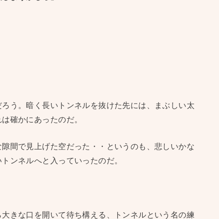
だろう。暗く長いトンネルを抜けた先には、まぶしい太
れは確かにあったのだ。
な隙間で見上げた空だった・・というのも、悲しいかな
いトンネルへと入っていったのだ。
ら大きな口を開いて待ち構える、トンネルという名の練