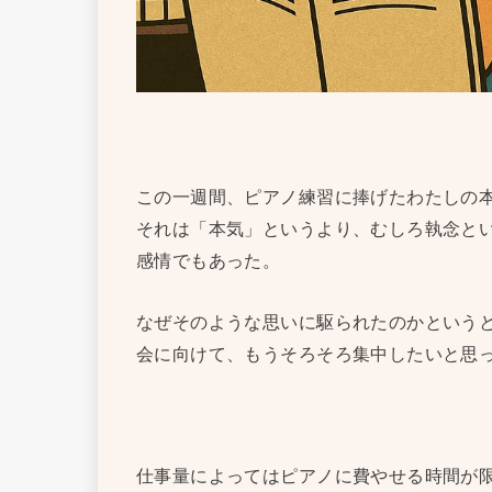
この一週間、ピアノ練習に捧げたわたしの
それは「本気」というより、むしろ執念と
感情でもあった。
なぜそのような思いに駆られたのかという
会に向けて、もうそろそろ集中したいと思
仕事量によってはピアノに費やせる時間が