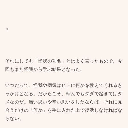
＊
それにしても「怪我の功名」とはよく言ったもので、今
回もまた怪我から学ぶ結果となった。
いつだって、怪我や病気はヒトに何かを教えてくれるき
っかけとなる。だからこそ、転んでもタダで起きてはダ
メなのだ。痛い思いや辛い思いをしたならば、それに見
合うだけの「何か」を手に入れた上で復活しなければな
らない。