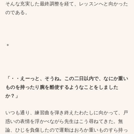
そんな充実した最終調整を経て、レッスンへと向かった
のである。
＊
「・・えーっと、そうね。この二日以内で、なにか重い
ものを持ったり腕を酷使するようなことをしました
か？」
いつも通り、練習曲を弾き終えたわたしに向かって、戸
惑いの表情を浮かべながら先生はこう尋ねてきた。無
論、ひじを負傷したので運動はおろか重いものすら持っ