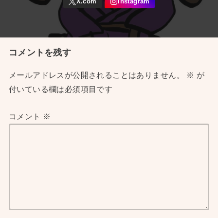
コメントを残す
メールアドレスが公開されることはありません。
※
が
付いている欄は必須項目です
コメント
※