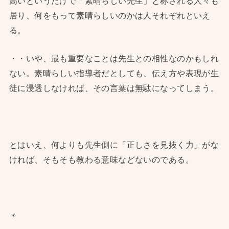
高いというだけで「素晴らしい先生」と称される人々も
居り、何をもって素晴らしいのかは人それぞれといえ
る。
・・いや、最も重要なことは先生との相性なのかもしれ
ない。素晴らしい指導者だとしても、伝え方や表現が生
徒に浸透しなければ、その言葉は無駄になってしまう。
とはいえ、何よりも先生側に「正しさを見抜く力」がな
ければ、そもそも教わる意味などないのである。
＊