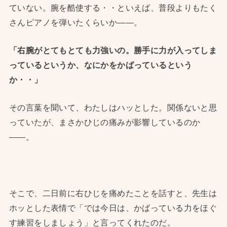
ていない。腕を酷使する・・といえば、普段よりもたく
さんピアノを弾いたくらいか——。
「右腕がとてもとても力強いの。勝手に力が入ってしま
っているというか、なにかをかばっているという
か・・」
その言葉を聞いて、わたしはハッとした。関係ないと思
っていたが、まさかひじの痛みが影響しているのか
——。
そこで、二日前に右ひじを痛めたことを話すと、先生は
ホッとした表情で「では今日は、かばっている力をほぐ
す練習をしましょう」と言ってくれたのだ。