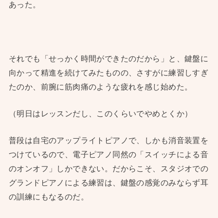
あった。
それでも「せっかく時間ができたのだから」と、鍵盤に
向かって精進を続けてみたものの、さすがに練習しすぎ
たのか、前腕に筋肉痛のような疲れを感じ始めた。
（明日はレッスンだし、このくらいでやめとくか）
普段は自宅のアップライトピアノで、しかも消音装置を
つけているので、電子ピアノ同然の「スイッチによる音
のオンオフ」しかできない。だからこそ、スタジオでの
グランドピアノによる練習は、鍵盤の感覚のみならず耳
の訓練にもなるのだ。