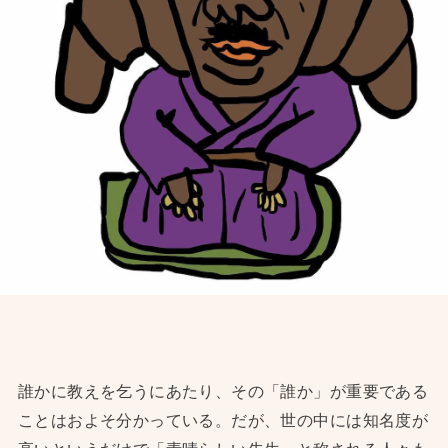
誰かに教えを乞うにあたり、その「誰か」が重要である
ことはおよそ分かっている。だが、世の中には知名度が