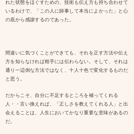
れた状態をほぐすための、技術も伝え方も持ち合わせて
いるわけで、「この人に師事して本当によかった」と心
の底から感謝するのであった。
間違いに気づくことができても、それを正す方法や伝え
方を知らなければ相手には伝わらない。そして、それは
通り一辺倒な方法ではなく、十人十色で変化するものだ
と思う。
だからこそ、自分に不足するところを補ってくれる
人・・言い換えれば、「正しさを教えてくれる人」と出
会えることは、人生においてかなり重要な意味があるの
だ。