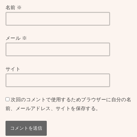
名前
※
メール
※
サイト
次回のコメントで使用するためブラウザーに自分の名
前、メールアドレス、サイトを保存する。