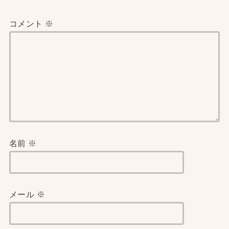
コメント
※
名前
※
メール
※