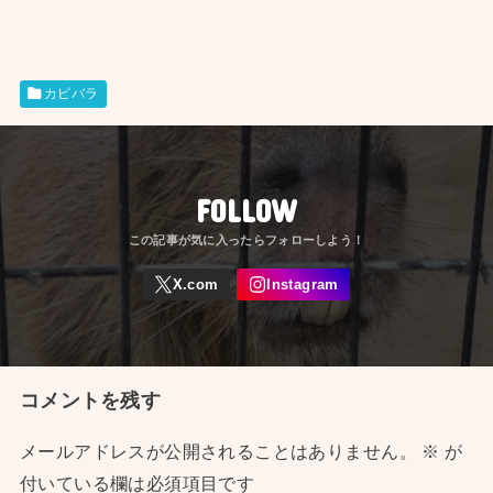
カピバラ
FOLLOW
コメントを残す
メールアドレスが公開されることはありません。
※
が
付いている欄は必須項目です