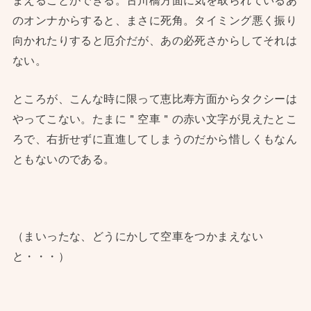
のオンナからすると、まさに死角。タイミング悪く振り
向かれたりすると厄介だが、あの必死さからしてそれは
ない。
ところが、こんな時に限って恵比寿方面からタクシーは
やってこない。たまに＂空車＂の赤い文字が見えたとこ
ろで、右折せずに直進してしまうのだから惜しくもなん
ともないのである。
（まいったな、どうにかして空車をつかまえない
と・・・）