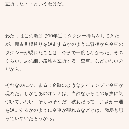
左折した・・というわけだ。
わたしはこの場所で10年近くタクシー待ちをしてきた
が、新古川橋通りを逆走するかのように背後から空車の
タクシーが現れたことは、今まで一度もなかった。その
くらい、あの細い路地を左折する「空車」などいないの
だから。
それなのに今、まるで奇跡のようなタイミングで空車が
現れた。しかもあのオンナは、当然ながらこの事実に気
づいていない。そりゃそうだ。彼女だって、まさか一通
を逆走するかのように空車が現れるなどとは、微塵も思
っていないだろうから。