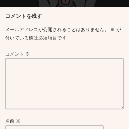
コメントを残す
メールアドレスが公開されることはありません。
※
が
付いている欄は必須項目です
コメント
※
名前
※