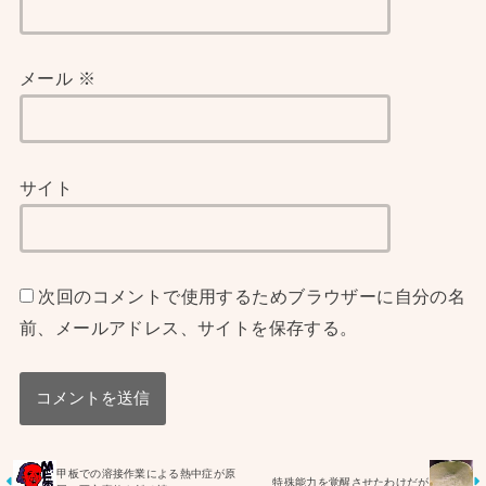
メール
※
サイト
次回のコメントで使用するためブラウザーに自分の名
前、メールアドレス、サイトを保存する。
甲板での溶接作業による熱中症が原
特殊能力を覚醒させたわけだが