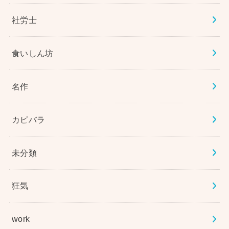
社労士
食いしん坊
名作
カピバラ
未分類
狂気
work