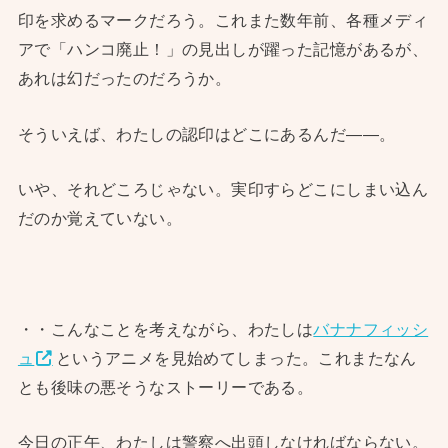
印を求めるマークだろう。これまた数年前、各種メディ
アで「ハンコ廃止！」の見出しが躍った記憶があるが、
あれは幻だったのだろうか。
そういえば、わたしの認印はどこにあるんだ——。
いや、それどころじゃない。実印すらどこにしまい込ん
だのか覚えていない。
・・こんなことを考えながら、わたしは
バナナフィッシ
ュ
というアニメを見始めてしまった。これまたなん
とも後味の悪そうなストーリーである。
今日の正午、わたしは警察へ出頭しなければならない。