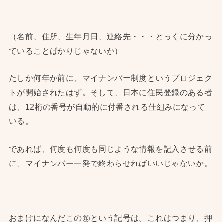
（名前、住所、生年月日、連絡先・・・とっくに分かっ
ていることばかりじゃないか）
たしか何年か前に、マイナンバー制度というプロジェク
トが開始されたはず。そして、日本に住民登録のある者
は、12桁の番号が自動的に付番される仕組みになって
いる。
であれば、何度も何度も同じような情報を記入させる前
に、マイナンバー一発で終わらせればいいじゃないか。
おまけになんだこの㊞という記号は。これはつまり、押