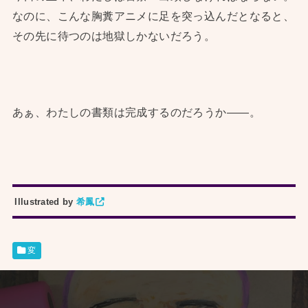
なのに、こんな胸糞アニメに足を突っ込んだとなると、
その先に待つのは地獄しかないだろう。
あぁ、わたしの書類は完成するのだろうか——。
Illustrated by
希鳳
変