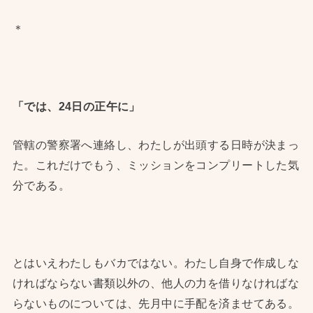
＊
「では、24日の正午に」
管轄の警察署へ連絡し、わたしが出頭する日時が決まっ
た。これだけでもう、ミッションをコンプリートした気
分である。
とはいえわたしもバカではない。わたし自身で作成しな
ければならない書類以外の、他人の力を借りなければな
らないものについては、先月中に手配を済ませてある。