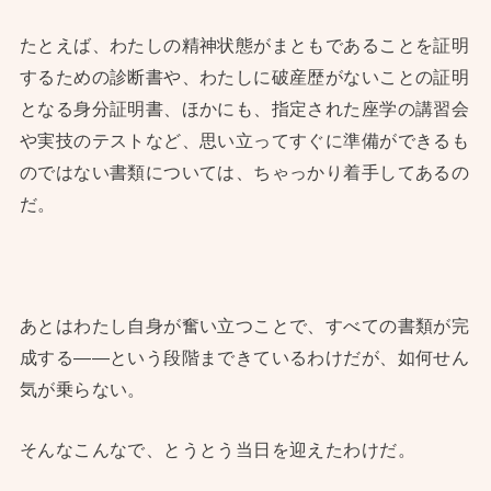
たとえば、わたしの精神状態がまともであることを証明
するための診断書や、わたしに破産歴がないことの証明
となる身分証明書、ほかにも、指定された座学の講習会
や実技のテストなど、思い立ってすぐに準備ができるも
のではない書類については、ちゃっかり着手してあるの
だ。
あとはわたし自身が奮い立つことで、すべての書類が完
成する——という段階まできているわけだが、如何せん
気が乗らない。
そんなこんなで、とうとう当日を迎えたわけだ。