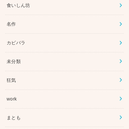
食いしん坊
名作
カピバラ
未分類
狂気
work
まとも