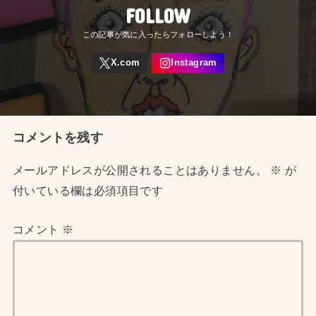
FOLLOW
コメントを残す
メールアドレスが公開されることはありません。
※
が
付いている欄は必須項目です
コメント
※