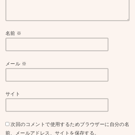
名前
※
メール
※
サイト
次回のコメントで使用するためブラウザーに自分の名
前、メールアドレス、サイトを保存する。