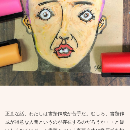
正直な話、わたしは書類作成が苦手だ。むしろ、書類作
成が得意な人間というのが存在するのだろうか・・と疑