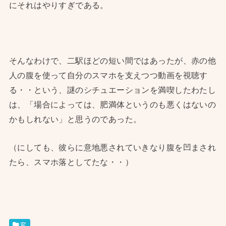
にそれはやりすぎである。
そんなわけで、二駅ほどの短い間ではあったが、赤の他
人の腹を使って自分のスマホを支えつつ動画を視聴す
る・・という、謎のシチュエーションを満喫したわたし
は、「場合によっては、肥満体というのも悪くはないの
かもしれない」と思うのであった。
（にしても、彼らに意地悪されていきなり腹を凹まされ
たら、スマホ落としてたな・・）
変