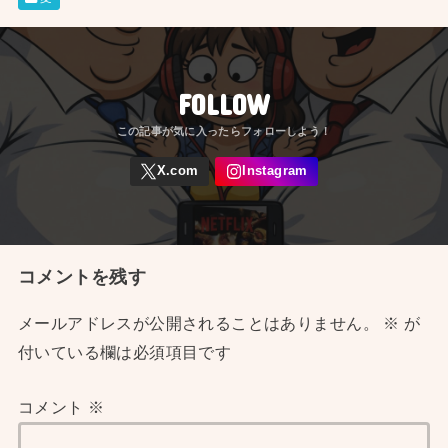
FOLLOW
コメントを残す
メールアドレスが公開されることはありません。
※
が
付いている欄は必須項目です
コメント
※