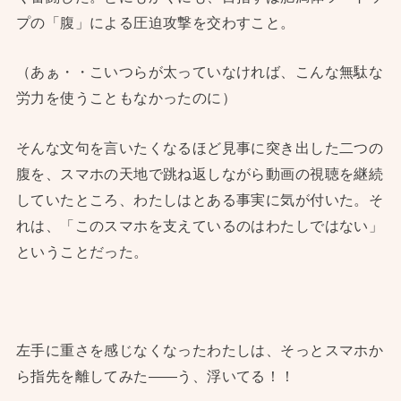
プの「腹」による圧迫攻撃を交わすこと。
（あぁ・・こいつらが太っていなければ、こんな無駄な
労力を使うこともなかったのに）
そんな文句を言いたくなるほど見事に突き出した二つの
腹を、スマホの天地で跳ね返しながら動画の視聴を継続
していたところ、わたしはとある事実に気が付いた。そ
れは、「このスマホを支えているのはわたしではない」
ということだった。
左手に重さを感じなくなったわたしは、そっとスマホか
ら指先を離してみた——う、浮いてる！！