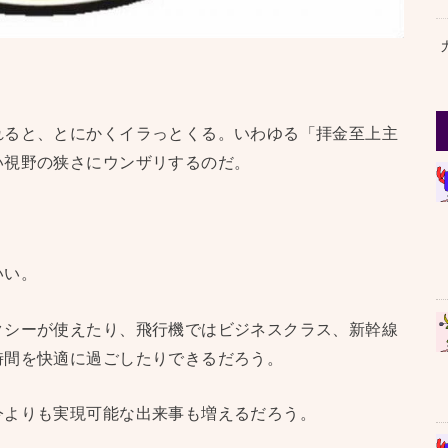
れると、とにかくイラっとくる。いわゆる「拝金至上主
い視野の狭さにウンザリするのだ。
いい。
クシーが使えたり、飛行機ではビジネスクラス、新幹線
時間を快適に過ごしたりできるだろう。
今よりも実現可能な出来事も増えるだろう。