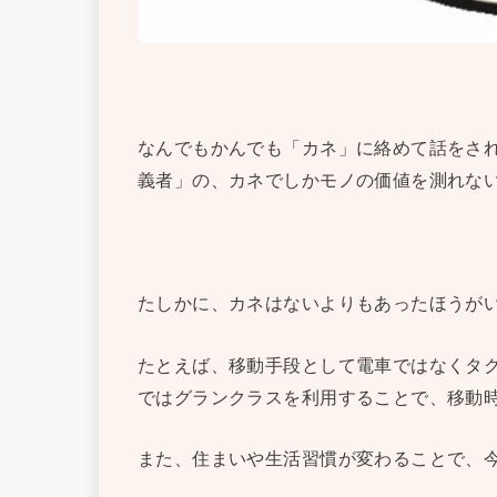
なんでもかんでも「カネ」に絡めて話をさ
義者」の、カネでしかモノの価値を測れな
たしかに、カネはないよりもあったほうが
たとえば、移動手段として電車ではなくタ
ではグランクラスを利用することで、移動
また、住まいや生活習慣が変わることで、