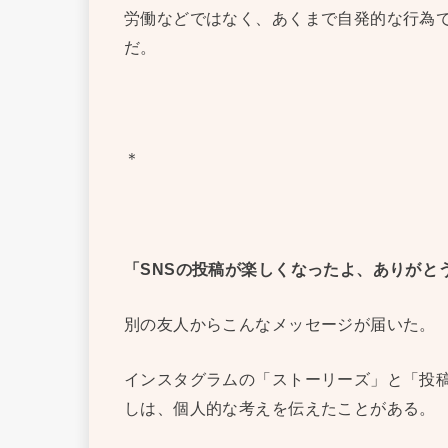
労働などではなく、あくまで自発的な行為
だ。
＊
「SNSの投稿が楽しくなったよ、ありがと
別の友人からこんなメッセージが届いた。
インスタグラムの「ストーリーズ」と「投
しは、個人的な考えを伝えたことがある。