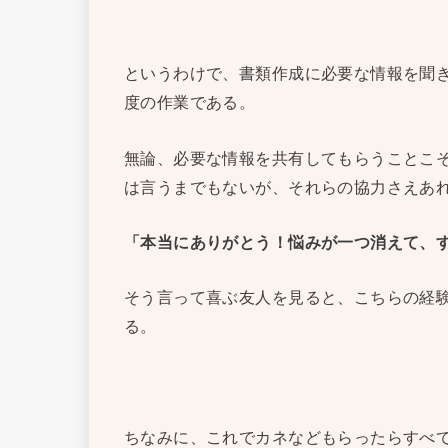
というわけで、書類作成に必要な情報を聞
度の作業である。
無論、必要な情報を共有してもらうことこ
は言うまでもないが、それらの協力さえあ
「本当にありがとう！悩みが一つ消えて、
そう言って喜ぶ友人を見ると、こちらの経
る。
ちなみに、これでカネなどもらったらすべ