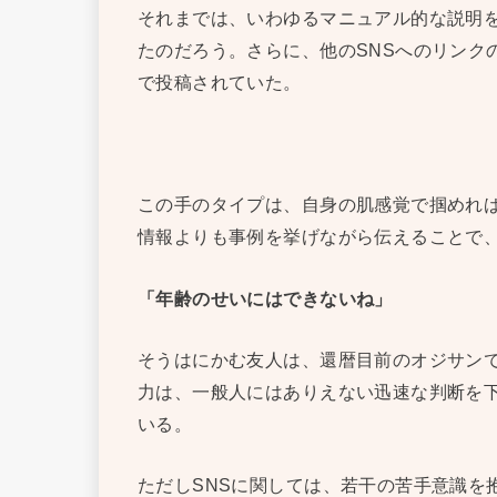
それまでは、いわゆるマニュアル的な説明
たのだろう。さらに、他のSNSへのリンク
で投稿されていた。
この手のタイプは、自身の肌感覚で掴めれ
情報よりも事例を挙げながら伝えることで
「年齢のせいにはできないね」
そうはにかむ友人は、還暦目前のオジサン
力は、一般人にはありえない迅速な判断を
いる。
ただしSNSに関しては、若干の苦手意識を