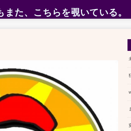
ABEもまた、こちらを覗いている。