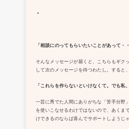
＊
「相談にのってもらいたいことがあって・
そんなメッセージが届くと、こちらもギク
して次のメッセージを待つわたし。すると、W
「これらを作らないといけなくて。でも私
一芸に秀でた人間にありがちな「苦手分野」と
を使いこなせるわけではないので、あくま
けできるのならば喜んでサポートしようじ