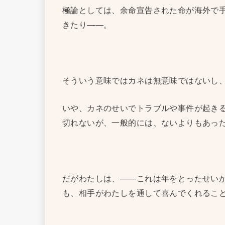
極論としては、余命宣告された命が海外で
きたり――。
そういう意味ではカネは無意味ではないし
いや、カネのせいでトラブルや事件が起き
切れないが、一般的には、ないよりもあっ
だがわたしは、――これは年をとったせい
も、相手がわたしを通して喜んでくれるこ