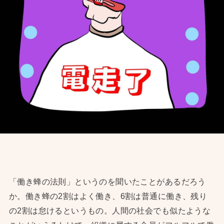
「働き蜂の法則」というのを聞いたことがあるだろう
か。働き蜂の2割はよく働き、6割は普通に働き、残り
の2割は怠けるというもの。人間の社会でも似たような