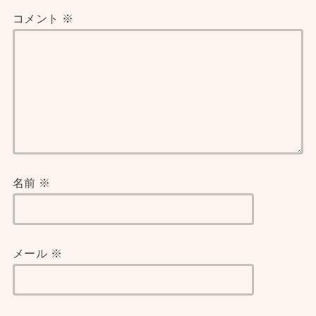
コメント
※
名前
※
メール
※