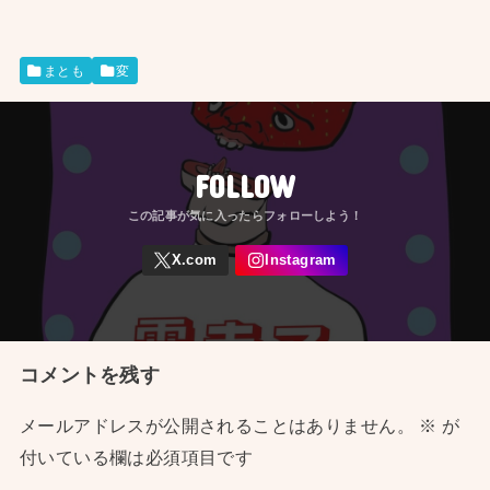
まとも
変
FOLLOW
コメントを残す
メールアドレスが公開されることはありません。
※
が
付いている欄は必須項目です