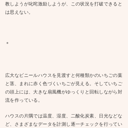
教しようが叱咤激励しようが、この状況を打破できると
は思えない。
＊
広大なビニールハウスを見渡すと何種類かのいちごの葉
と茎、まれに赤く色づくいちごが見える。そしていちご
の頭上には、大きな扇風機がゆっくりと回転しながら対
流を作っている。
ハウスの片隅では温度、湿度、二酸化炭素、日光などな
ど、さまざまなデータを計測し逐一チェックを行ってい