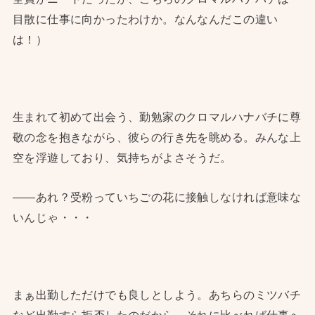
目散に仕事に向かったわけか。なんなんだこの違い
は！）
生まれて初めて出会う、勤勉家のクロマルハナバチに尊
敬の念を抱きながら、彼らの行き先を眺める。みんな上
空を浮遊しており、気持ちがよさそうだ。
――あれ？受粉っていちごの花に接触しなければ意味な
いんじゃ・・・
まぁ出勤しただけでも良しとしよう。あちらのミツバチ