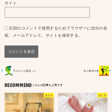
サイト
次回のコメントで使用するためブラウザーに自分の名
前、メールアドレス、サイトを保存する。
手のひらは裏返った
美人獲得大使
RECOMMEND
まとも
まとも