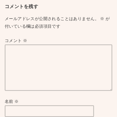
コメントを残す
メールアドレスが公開されることはありません。
※
が
付いている欄は必須項目です
コメント
※
名前
※