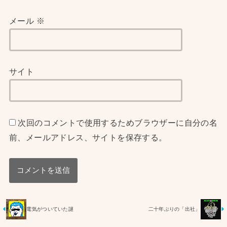
メール
※
サイト
次回のコメントで使用するためブラウザーに自分の名
前、メールアドレス、サイトを保存する。
電気がついていた謎
二十年ぶりの「出社」