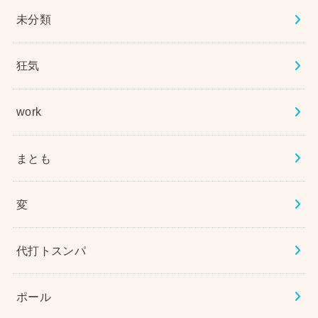
未分類
狂気
work
まとも
変
代打トスンパ
ポール