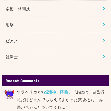
柔術・格闘技
射撃
ピアノ
社労士
Recent Comments
ウラベリカ
on
婚活神、降臨。
: “
あはは、自己満
足だけど喜んでもらえてよかった笑 あとは、結
果がちゃんとついてくれ…
”