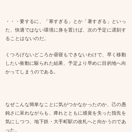
・・・要するに、「寒すぎる」とか「暑すぎる」といっ
た、快適ではない環境に身を置けば、次の予定に遅刻す
ることはないのだ。
くつろげないどころか昼寝もできないわけで、早く移動
したい衝動に駆られた結果、予定より早めに目的地へ向
かってしまうのである。
なぜこんな簡単なことに気がつかなかったのか、己の愚
鈍さに呆れながらも、痺れとともに感覚を失った指先を
気にしつつ、地下鉄・大手町駅の改札へと向かうのであ
った。