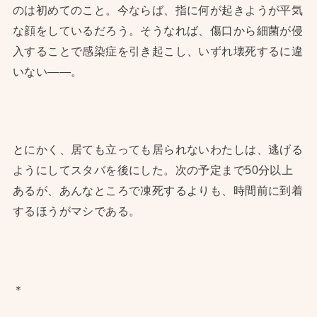
のは初めてのこと。今ならば、指に何が起きようが平気
な顔をしているだろう。そうなれば、傷口から細菌が侵
入することで感染症を引き起こし、いずれ壊死するに違
いない——。
とにかく、居ても立っても居られないわたしは、逃げる
ようにしてスタバを後にした。次の予定まで50分以上
あるが、あんなところで凍死するよりも、時間前に到着
するほうがマシである。
＊