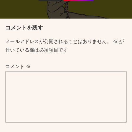
コメントを残す
メールアドレスが公開されることはありません。
※
が
付いている欄は必須項目です
コメント
※