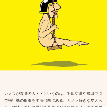
カメラが趣味の人・・というのは、羽田空港や成田空港
で飛行機の撮影をする傾向にある。カメラ好きな友人ら