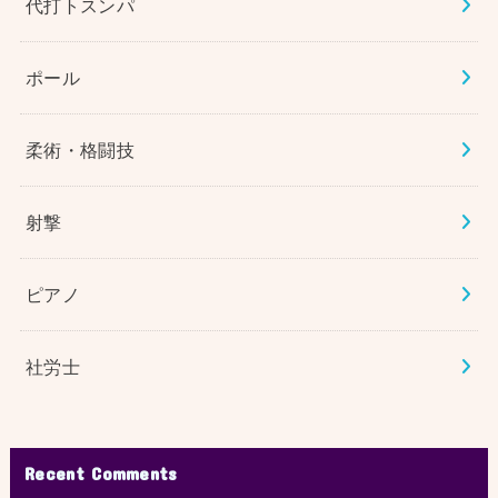
代打トスンパ
ポール
柔術・格闘技
射撃
ピアノ
社労士
Recent Comments