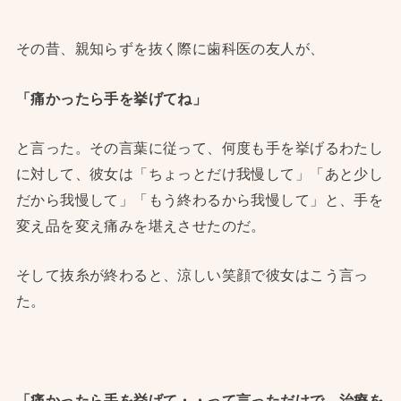
その昔、親知らずを抜く際に歯科医の友人が、
「痛かったら手を挙げてね」
と言った。その言葉に従って、何度も手を挙げるわたし
に対して、彼女は「ちょっとだけ我慢して」「あと少し
だから我慢して」「もう終わるから我慢して」と、手を
変え品を変え痛みを堪えさせたのだ。
そして抜糸が終わると、涼しい笑顔で彼女はこう言っ
た。
「痛かったら手を挙げて・・って言っただけで、治療を