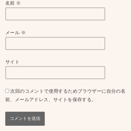
名前
※
メール
※
サイト
次回のコメントで使用するためブラウザーに自分の名
前、メールアドレス、サイトを保存する。