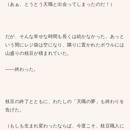
（あぁ、とうとう天職と出会ってしまったのだ！）
だが、そんな幸せな時間も長くは続かなかった。あっと
いう間にレジ袋は空になり、隣りに置かれたボウルには
山盛りの枝豆が積まれていた。
——終わった。
枝豆の終了とともに、わたしの「天職の夢」も終わりを
告げた。
（もしも生まれ変わったならば、今度こそ、枝豆職人に