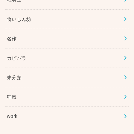
食いしん坊
名作
カピバラ
未分類
狂気
work