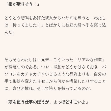
「指が攣りそう！」
とうとう悲鳴をあげた彼女からハサミを奪うと、わたし
は「待ってました！」とばかりに枝豆の袋へ手を突っ込
んだ。
そもそもわたしは、元来、こういった「リアルな作業」
が得意なのである。いや、得意かどうかはさておき、パ
ソコンをカチャカチャいじるような行為よりも、自分の
手で形状を変えたりゼロから何かを構築したりすること
に、喜びと憧れ、そして誇りを持っているのだ。
「頭を使う仕事のほうが、よっぽどすごいよ」