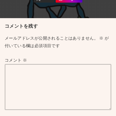
コメントを残す
メールアドレスが公開されることはありません。
※
が
付いている欄は必須項目です
コメント
※