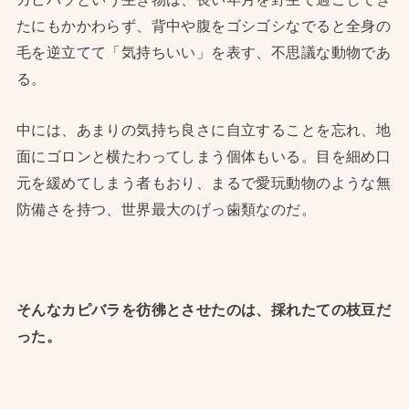
たにもかかわらず、背中や腹をゴシゴシなでると全身の
毛を逆立てて「気持ちいい」を表す、不思議な動物であ
る。
中には、あまりの気持ち良さに自立することを忘れ、地
面にゴロンと横たわってしまう個体もいる。目を細め口
元を緩めてしまう者もおり、まるで愛玩動物のような無
防備さを持つ、世界最大のげっ歯類なのだ。
そんなカピバラを彷彿とさせたのは、採れたての枝豆だ
った。