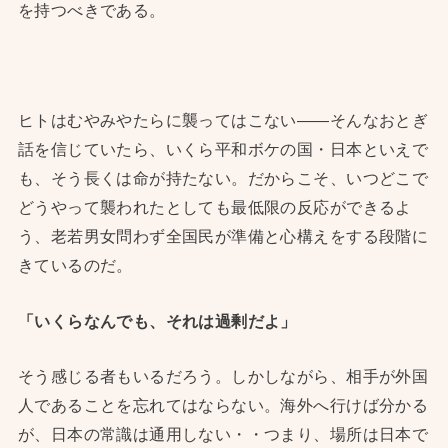
を持つべきである。
ヒトはむやみやたらに襲ってはこない——そんなおとぎ
話を信じていたら、いくら平和ボケの国・日本といえで
も、そう長くは命が持たない。だからこそ、いつどこで
どうやって襲われたとしても最低限の反応ができるよ
う、老若男女問わず全国民が準備と心構えをする段階に
きているのだ。
「いくらなんでも、それは過剰だよ」
そう感じる者もいるだろう。しかしながら、相手が外国
人であることを忘れてはならない。海外へ行けば分かる
が、日本の常識は通用しない・・つまり、場所は日本で