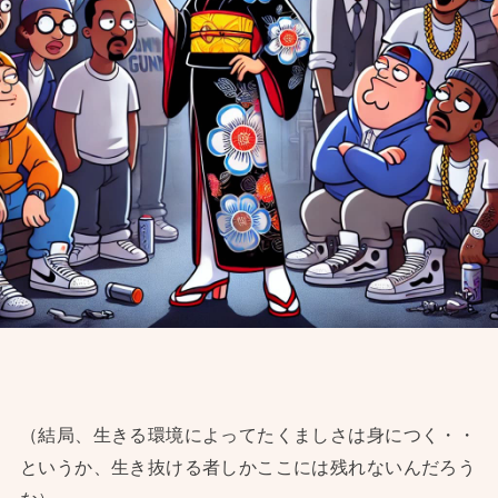
（結局、生きる環境によってたくましさは身につく・・
というか、生き抜ける者しかここには残れないんだろう