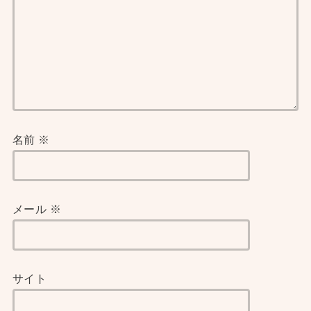
名前
※
メール
※
サイト