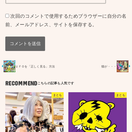
次回のコメントで使用するためブラウザーに自分の名
前、メールアドレス、サイトを保存する。
ＵＦＯを「正しく見る」方法
猫が・・・
RECOMMEND
まとも
まとも