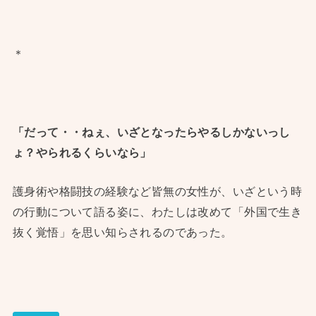
＊
「だって・・ねぇ、いざとなったらやるしかないっし
ょ？やられるくらいなら」
護身術や格闘技の経験など皆無の女性が、いざという時
の行動について語る姿に、わたしは改めて「外国で生き
抜く覚悟」を思い知らされるのであった。