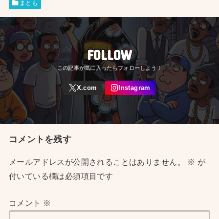
まとも
FOLLOW
コメントを残す
メールアドレスが公開されることはありません。
※
が
付いている欄は必須項目です
コメント
※