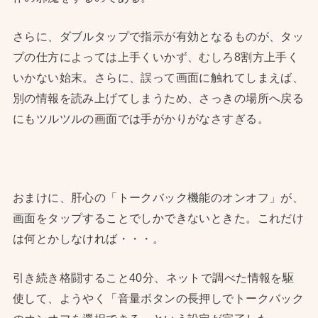
さらに、ダブルタップで指示が有効となるものが、タッ
プの仕方によっては上手くいかず、むしろ8割方上手く
いかない始末。さらに、誤って画面に触れてしまえば、
別の情報を読み上げてしまうため、さっきの場所へ戻る
にもツルツルの画面では手がかりがなさすぎる。
おまけに、肝心の「トークバック機能のオンオフ」が、
画面をタップすることでしかできないときた。これだけ
は何とかしなければ・・・。
引き続き格闘すること40分、ネットで調べた情報を駆
使して、ようやく「音量ボタンの長押しでトークバック