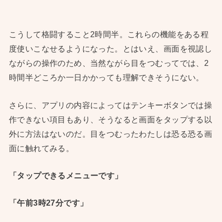
こうして格闘すること2時間半。これらの機能をある程
度使いこなせるようになった。とはいえ、画面を視認し
ながらの操作のため、当然ながら目をつむってでは、2
時間半どころか一日かかっても理解できそうにない。
さらに、アプリの内容によってはテンキーボタンでは操
作できない項目もあり、そうなると画面をタップする以
外に方法はないのだ。目をつむったわたしは恐る恐る画
面に触れてみる。
「タップできるメニューです」
「午前3時27分です」