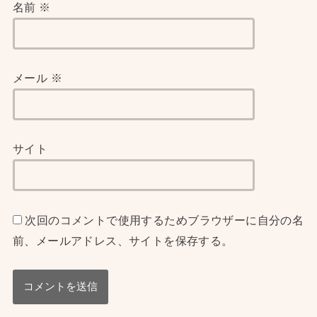
名前
※
メール
※
サイト
次回のコメントで使用するためブラウザーに自分の名
前、メールアドレス、サイトを保存する。