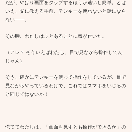
だが、やはり画面をタップするほうが速いし簡単。とは
いえ、父に教える手前、テンキーを使わないと話になら
ない——。
その時、わたしはふとあることに気が付いた。
（アレ？ そういえばわたし、目で見ながら操作してん
じゃん）
そう、確かにテンキーを使って操作をしているが、目で
見ながらやっているわけで、これではスマホをいじるの
と同じではないか！
慌ててわたしは、「画面を見ずとも操作ができるか」の