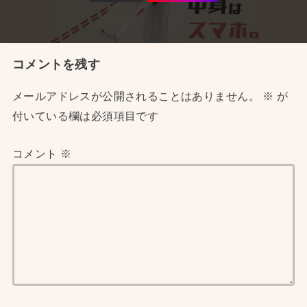
コメントを残す
メールアドレスが公開されることはありません。
※
が
付いている欄は必須項目です
コメント
※