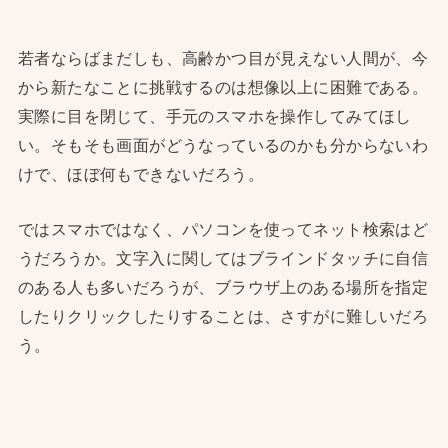
若者ならばまだしも、高齢かつ目が見えない人間が、今
から新たなことに挑戦するのは想像以上に困難である。
実際に目を閉じて、手元のスマホを操作してみてほし
い。そもそも画面がどうなっているのかも分からないわ
けで、ほぼ何もできないだろう。
ではスマホではなく、パソコンを使ってネット検索はど
うだろうか。文字入に関してはブラインドタッチに自信
のある人も多いだろうが、ブラウザ上のある場所を指定
したりクリックしたりすることは、さすがに難しいだろ
う。