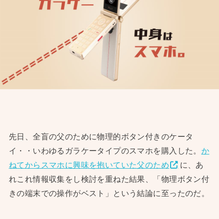
先日、全盲の父のために物理的ボタン付きのケータ
イ・・いわゆるガラケータイプのスマホを購入した。
か
ねてからスマホに興味を抱いていた父のため
に、あ
れこれ情報収集をし検討を重ねた結果、「物理ボタン付
きの端末での操作がベスト」という結論に至ったのだ。