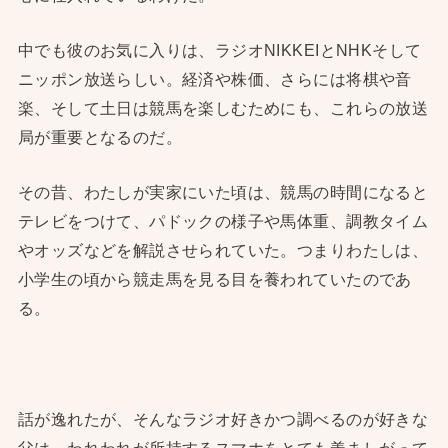
中でも彼のお気に入りは、ラジオNIKKEIとNHKそして
ニッポン放送らしい。経済や株価、さらには将棋や音
楽、そして土日は競馬を楽しむためにも、これらの放送
局が重要となるのだ。
その昔、わたしが実家にいた頃は、競馬の時間になると
テレビをつけて、パドックの様子や馬体重、調教タイム
やオッズなどを解説させられていた。つまりわたしは、
小学生の頃から競走馬を見る目を養われていたのであ
る。
話が逸れたが、そんなラジオ好きかつ調べるのが好きな