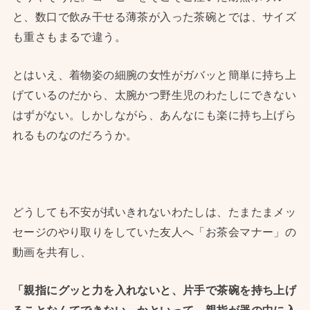
と、数口で飲み干せる薄茶が入った茶碗とでは、サイズ
も重さもまるで違う。
とはいえ、着物姿の細腕の女性がガバッと簡単に持ち上
げているのだから、太腕かつ野生児のわたしにできない
はずがない。しかしながら、あんなにも楽に持ち上げら
れるものなのだろうか。
どうしても不安が拭いきれないわたしは、たまたまメッ
セージのやり取りをしていた友人へ「お茶会マナー」の
動画を共有し、
「親指にグッと力を入れないと、片手で茶碗を持ち上げ