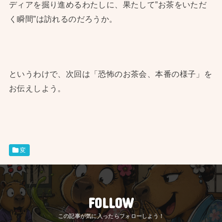
ディアを掘り進めるわたしに、果たして”お茶をいただ
く瞬間”は訪れるのだろうか。
というわけで、次回は「恐怖のお茶会、本番の様子」を
お伝えしよう。
変
FOLLOW