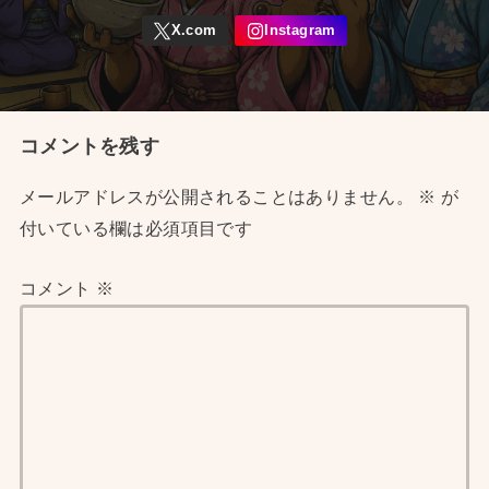
コメントを残す
メールアドレスが公開されることはありません。
※
が
付いている欄は必須項目です
コメント
※