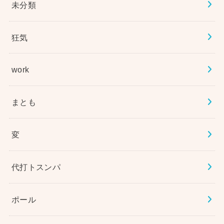
未分類
狂気
work
まとも
変
代打トスンパ
ポール