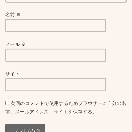
名前
※
メール
※
サイト
次回のコメントで使用するためブラウザーに自分の名
前、メールアドレス、サイトを保存する。