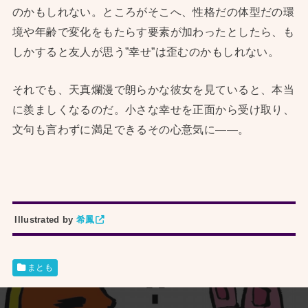
のかもしれない。ところがそこへ、性格だの体型だの環
境や年齢で変化をもたらす要素が加わったとしたら、も
しかすると友人が思う”幸せ”は歪むのかもしれない。
それでも、天真爛漫で朗らかな彼女を見ていると、本当
に羨ましくなるのだ。小さな幸せを正面から受け取り、
文句も言わずに満足できるその心意気に——。
Illustrated by
希鳳
まとも