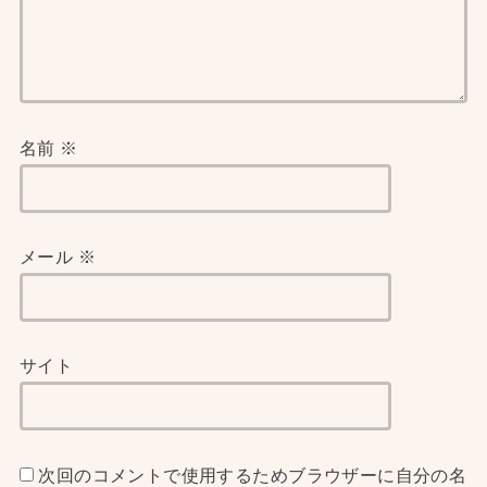
名前
※
メール
※
サイト
次回のコメントで使用するためブラウザーに自分の名