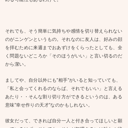
それでも、そう簡単に気持ちや感情を切り替えられない
のがニンゲンというもの。それなのに友人は、好みの顔
を拝むために来週までおあずけをくらったとしても、全
く問題ないどころか「そのほうがいい」と言い切るのだ
から潔い。
ましてや、自分以外にも”相手”がいると知っていても、
「私と会ってくれるのならば、それでもいい」と言える
あたり・・そんな割り切り方ができるというのは、ある
意味”幸せ作りの天才”なのかもしれない。
彼女だって、できれば自分一人と付き合ってほしいと願