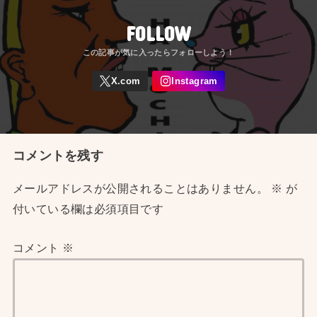
FOLLOW
コメントを残す
メールアドレスが公開されることはありません。
※
が
付いている欄は必須項目です
コメント
※