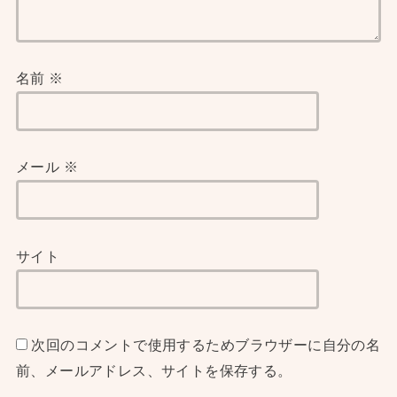
名前
※
メール
※
サイト
次回のコメントで使用するためブラウザーに自分の名
前、メールアドレス、サイトを保存する。