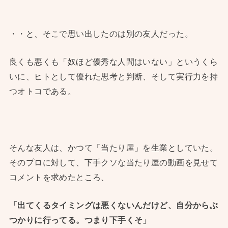
・・と、そこで思い出したのは別の友人だった。
良くも悪くも「奴ほど優秀な人間はいない」というくら
いに、ヒトとして優れた思考と判断、そして実行力を持
つオトコである。
そんな友人は、かつて「当たり屋」を生業としていた。
そのプロに対して、下手クソな当たり屋の動画を見せて
コメントを求めたところ、
「出てくるタイミングは悪くないんだけど、自分からぶ
つかりに行ってる。つまり下手くそ」