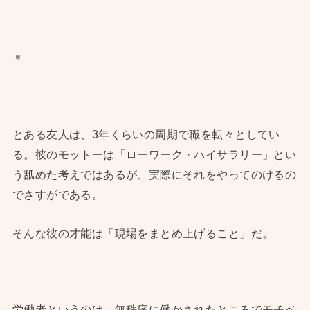
＊
とある友人は、3年くらいの周期で職を転々としてい
る。彼のモットーは「ローワーク・ハイサラリー」とい
う舐めた考えではあるが、実際にそれをやってのけるの
でさすがである。
そんな彼の才能は「現場をまとめ上げること」だ。
労働者というのは、無秩序に働かされたところでモチベ