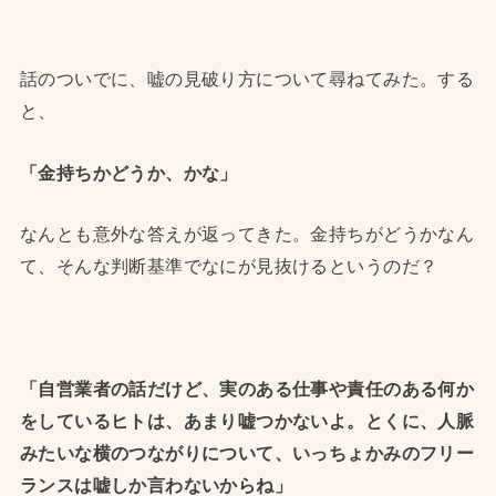
話のついでに、嘘の見破り方について尋ねてみた。する
と、
「金持ちかどうか、かな」
なんとも意外な答えが返ってきた。金持ちがどうかなん
て、そんな判断基準でなにが見抜けるというのだ？
「自営業者の話だけど、実のある仕事や責任のある何か
をしているヒトは、あまり嘘つかないよ。とくに、人脈
みたいな横のつながりについて、いっちょかみのフリー
ランスは嘘しか言わないからね」