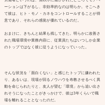
ーションは下がるし、非効率的なのは明らか。そこへき
て彼は、ヒト・モノ・カネをコントロールすることが得
意であり、それらの感覚が優れているのだ。
おまけに、きちんと結果も残してきた。明らかに改善さ
れた職場環境や業務内容に、従業員たちはいつしか企業
のトップではなく彼に従うようになっていった。
そんな状況を「面白くない」と感じたトップに嫌われた
り、あるいは、現場が回るノウハウを布教させるべく異
動を命じられたりと、友人が望む「環境」から追い出さ
れそうになったことがきっかけで、彼は3年くらいで職
場を離れることとなったのだ。