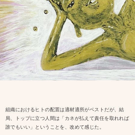
組織におけるヒトの配置は適材適所がベストだが、結
局、トップに立つ人間は「カネが払えて責任を取れれば
誰でもいい」ということを、改めて感じた。