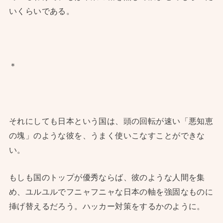
いくらいである。
＊
それにしても日本という国は、頭の回転が速い「悪知恵
の塊」のような彼を、うまく使いこなすことができな
い。
もしも国のトップが優秀ならば、彼のような人間を集
め、ユルユルでフニャフニャな日本の軸を強固なものに
挿げ替えるだろう。ハッカー対策をするかのように。