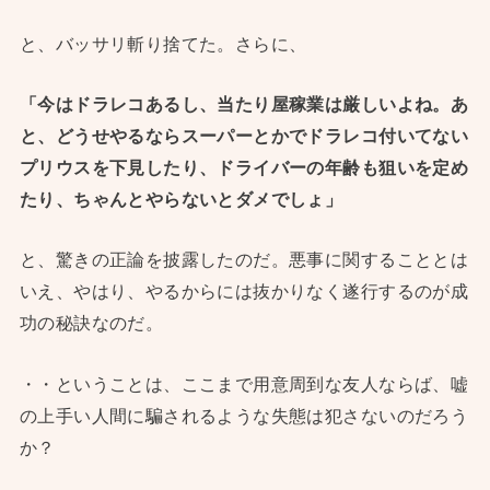
と、バッサリ斬り捨てた。さらに、
「今はドラレコあるし、当たり屋稼業は厳しいよね。あ
と、どうせやるならスーパーとかでドラレコ付いてない
プリウスを下見したり、ドライバーの年齢も狙いを定め
たり、ちゃんとやらないとダメでしょ」
と、驚きの正論を披露したのだ。悪事に関することとは
いえ、やはり、やるからには抜かりなく遂行するのが成
功の秘訣なのだ。
・・ということは、ここまで用意周到な友人ならば、嘘
の上手い人間に騙されるような失態は犯さないのだろう
か？