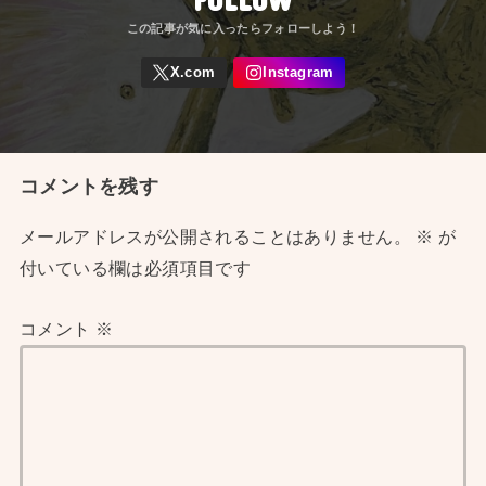
コメントを残す
メールアドレスが公開されることはありません。
※
が
付いている欄は必須項目です
コメント
※