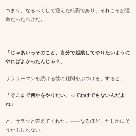
つまり、なるべくして迎えた転職であり、それこそが運
命だったわけだ。
「じゃあいっそのこと、自分で起業してやりたいように
やればよかったんじゃ？」
サラリーマンを続ける彼に疑問をぶつける。すると、
「そこまで何かをやりたい、ってわけでもないんだよ
ね」
と、サラッと答えてくれた。——なるほど、たしかにそ
うかもしれない。