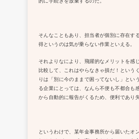
的に手続きを放棄するのだ。
そんなこともあり、担当者が個別に存在す
得というのは気が乗らない作業といえる。
それよりなにより、飛躍的なメリットを感
比較して、これはやらなきゃ損だ！という
りは「別に今のままで困ってないし」とい
る企業にとっては、なんら不便も不都合も
から自動的に報告がくるため、便利であり
というわけで、某年金事務所から届いたオ