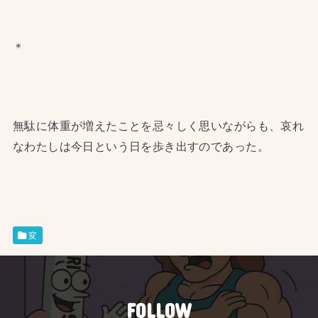
＊
無駄に体重が増えたことを忌々しく思いながらも、哀れ
なわたしは今日という日を歩き出すのであった。
変
FOLLOW