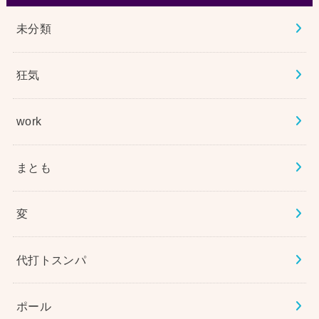
未分類
狂気
work
まとも
変
代打トスンパ
ポール