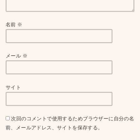
名前
※
メール
※
サイト
次回のコメントで使用するためブラウザーに自分の名
前、メールアドレス、サイトを保存する。