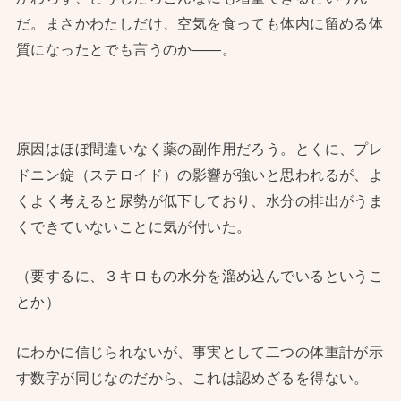
だ。まさかわたしだけ、空気を食っても体内に留める体
質になったとでも言うのか——。
原因はほぼ間違いなく薬の副作用だろう。とくに、プレ
ドニン錠（ステロイド）の影響が強いと思われるが、よ
くよく考えると尿勢が低下しており、水分の排出がうま
くできていないことに気が付いた。
（要するに、３キロもの水分を溜め込んでいるというこ
とか）
にわかに信じられないが、事実として二つの体重計が示
す数字が同じなのだから、これは認めざるを得ない。