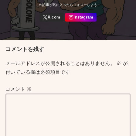
コメントを残す
メールアドレスが公開されることはありません。
※
が
付いている欄は必須項目です
コメント
※