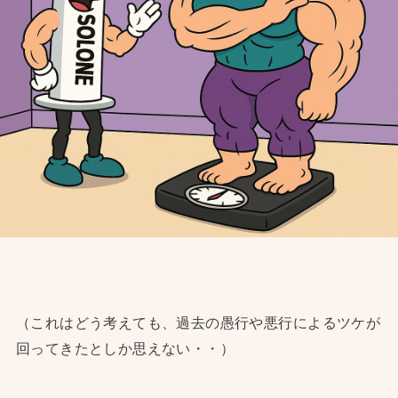
（これはどう考えても、過去の愚行や悪行によるツケが
回ってきたとしか思えない・・）