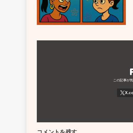
コメントを残す