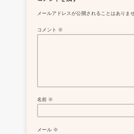
メールアドレスが公開されることはありま
コメント
※
名前
※
メール
※