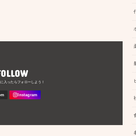
FOLLOW