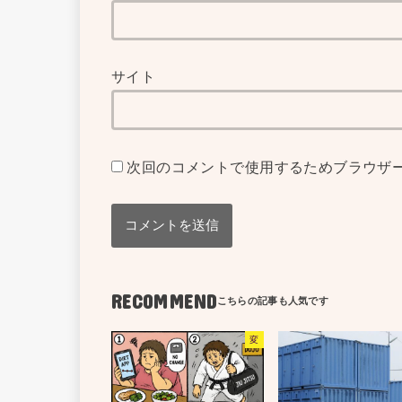
サイト
次回のコメントで使用するためブラウザ
RECOMMEND
変