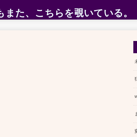
ABEもまた、こちらを覗いている。