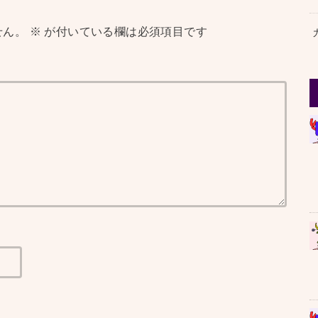
せん。
※
が付いている欄は必須項目です