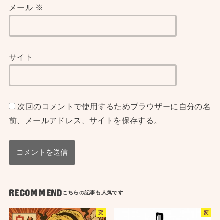
メール
※
サイト
次回のコメントで使用するためブラウザーに自分の名
前、メールアドレス、サイトを保存する。
RECOMMEND
変
変