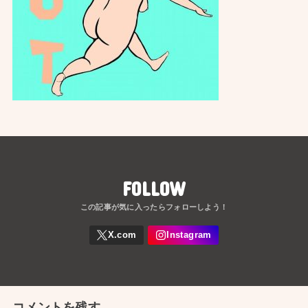
FOLLOW
コメントを残す