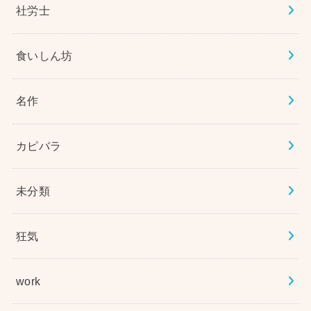
社労士
食いしん坊
名作
カピバラ
未分類
狂気
work