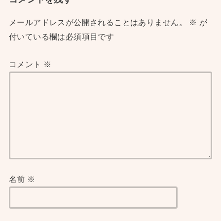
メールアドレスが公開されることはありません。
※
が
付いている欄は必須項目です
コメント
※
名前
※