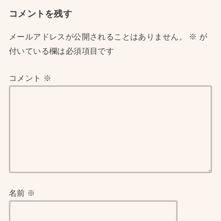
コメントを残す
メールアドレスが公開されることはありません。
※
が
付いている欄は必須項目です
コメント
※
名前
※