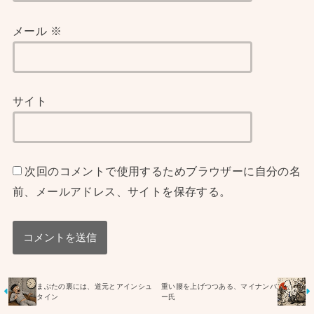
メール
※
サイト
次回のコメントで使用するためブラウザーに自分の名
前、メールアドレス、サイトを保存する。
まぶたの裏には、道元とアインシュ
重い腰を上げつつある、マイナンバ
タイン
ー氏