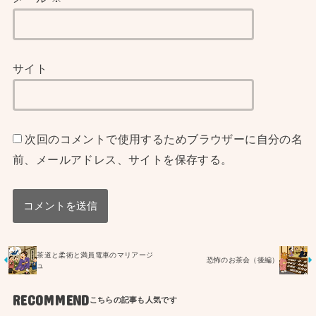
サイト
次回のコメントで使用するためブラウザーに自分の名
前、メールアドレス、サイトを保存する。
茶道と柔術と満員電車のマリアージ
恐怖のお茶会（後編）
ュ
RECOMMEND