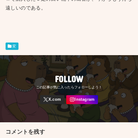
遠しいのである。
変
FOLLOW
コメントを残す