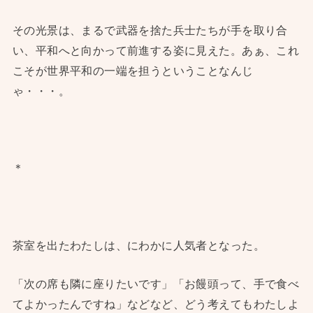
その光景は、まるで武器を捨た兵士たちが手を取り合
い、平和へと向かって前進する姿に見えた。あぁ、これ
こそが世界平和の一端を担うということなんじ
ゃ・・・。
＊
茶室を出たわたしは、にわかに人気者となった。
「次の席も隣に座りたいです」「お饅頭って、手で食べ
てよかったんですね」などなど、どう考えてもわたしよ