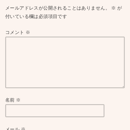
メールアドレスが公開されることはありません。
※
が
付いている欄は必須項目です
コメント
※
名前
※
メール
※