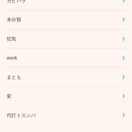
カピバラ
未分類
狂気
work
まとも
変
代打トスンパ