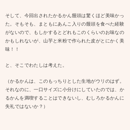
そして、今回出されたかるかん饅頭は驚くほど美味かっ
た。そもそも、まともにあんこ入りの饅頭を食べた経験
がないので、もしかするとどれもこのくらいのお味なの
かもしれないが、山芋と米粉で作られた皮がとにかく美
味！！
と、そこでわたしは考えた。
（かるかんは、このもっちりとした生地がウリのはず。
それなのに、一口サイズに小分けにしていたのでは、か
るかんを満喫することはできないし、むしろかるかんに
失礼ではないか？）