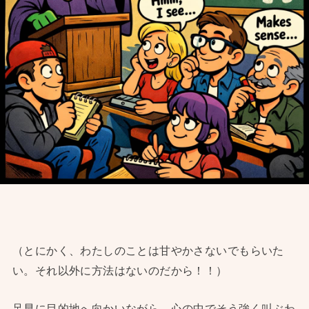
（とにかく、わたしのことは甘やかさないでもらいた
い。それ以外に方法はないのだから！！）
足早に目的地へ向かいながら、心の中でそう強く叫ぶわ