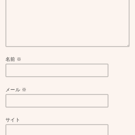
名前
※
メール
※
サイト