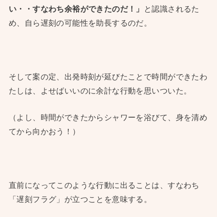
い・・すなわち余裕ができたのだ！」
と認識されるた
め、自ら遅刻の可能性を助長するのだ。
そして案の定、出発時刻が延びたことで時間ができたわ
たしは、よせばいいのに余計な行動を思いついた。
（よし、時間ができたからシャワーを浴びて、身を清め
てから向かおう！）
直前になってこのような行動に出ることは、すなわち
「遅刻フラグ」が立つことを意味する。