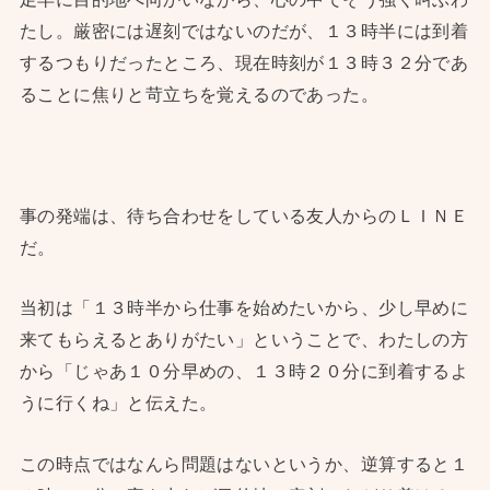
たし。厳密には遅刻ではないのだが、１３時半には到着
するつもりだったところ、現在時刻が１３時３２分であ
ることに焦りと苛立ちを覚えるのであった。
事の発端は、待ち合わせをしている友人からのＬＩＮＥ
だ。
当初は「１３時半から仕事を始めたいから、少し早めに
来てもらえるとありがたい」ということで、わたしの方
から「じゃあ１０分早めの、１３時２０分に到着するよ
うに行くね」と伝えた。
この時点ではなんら問題はないというか、逆算すると１