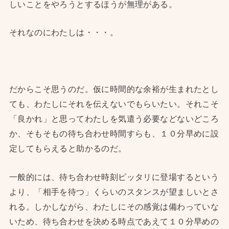
しいことをやろうとするほうが無理がある。
それなのにわたしは・・・。
だからこそ思うのだ。仮に時間的な余裕が生まれたとし
ても、わたしにそれを伝えないでもらいたい。それこそ
「良かれ」と思ってわたしを気遣う必要などないどころ
か、そもそもの待ち合わせ時間すらも、１０分早めに設
定してもらえると助かるのだ。
一般的には、待ち合わせ時刻ピッタリに登場するという
より、「相手を待つ」くらいのスタンスが望ましいとさ
れる。しかしながら、わたしにその感覚は備わっていな
いため、待ち合わせを決める時点であえて１０分早めの