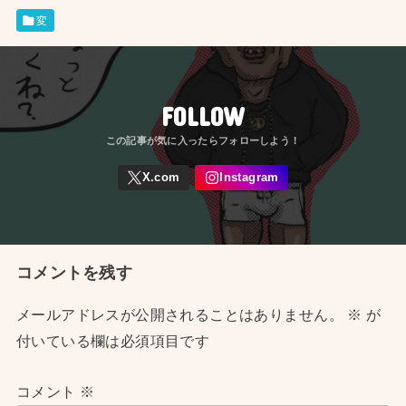
変
FOLLOW
コメントを残す
メールアドレスが公開されることはありません。
※
が
付いている欄は必須項目です
コメント
※