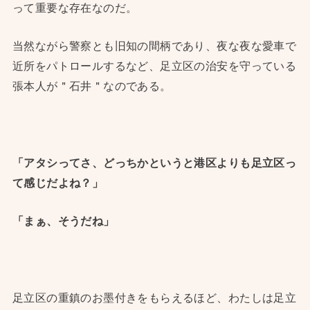
って重要な存在なのだ。
当然ながら警察とも旧知の間柄であり、夜な夜な愛車で
近所をパトロールするなど、足立区の治安を守っている
張本人が＂石井＂なのである。
「アタシってさ、どっちかというと港区よりも足立区っ
て感じだよね？」
「まぁ、そうだね」
足立区の重鎮のお墨付きをもらえるほど、わたしは足立