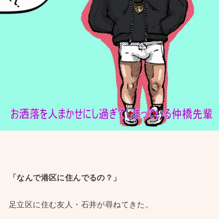
「なんで港区に住んでるの？」
足立区に住む友人・石井が尋ねてきた。