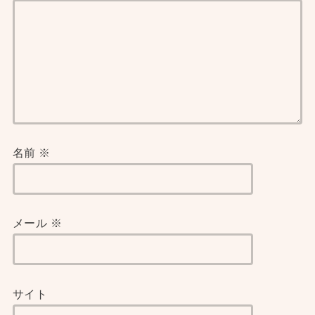
名前
※
メール
※
サイト