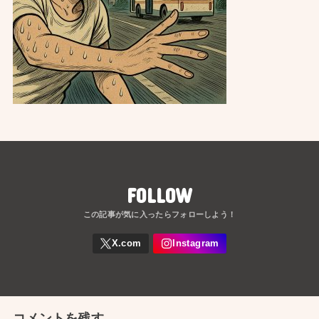
FOLLOW
コメントを残す