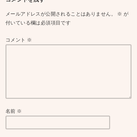
メールアドレスが公開されることはありません。
※
が
付いている欄は必須項目です
コメント
※
名前
※