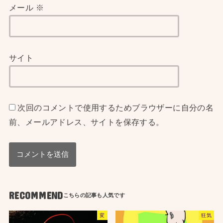
メール
※
サイト
次回のコメントで使用するためブラウザーに自分の名
前、メールアドレス、サイトを保存する。
RECOMMEND
変
狂気