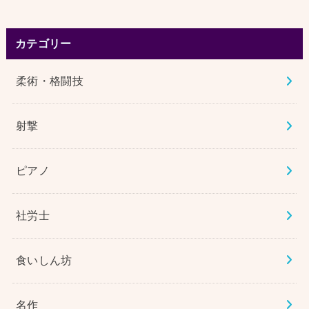
カテゴリー
柔術・格闘技
射撃
ピアノ
社労士
食いしん坊
名作