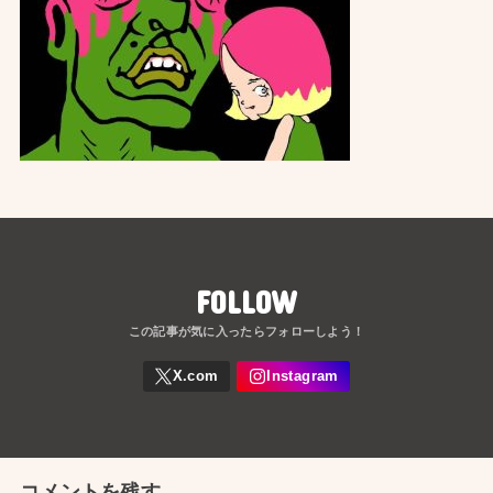
FOLLOW
コメントを残す