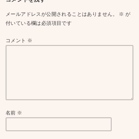
メールアドレスが公開されることはありません。
※
が
付いている欄は必須項目です
コメント
※
名前
※