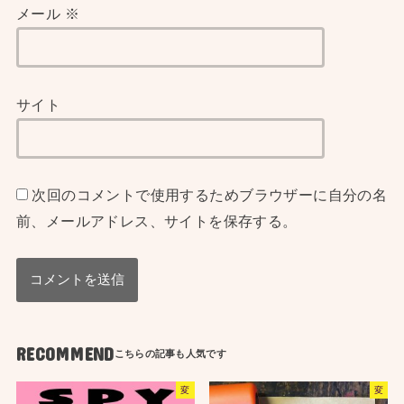
メール
※
サイト
次回のコメントで使用するためブラウザーに自分の名
前、メールアドレス、サイトを保存する。
RECOMMEND
変
変