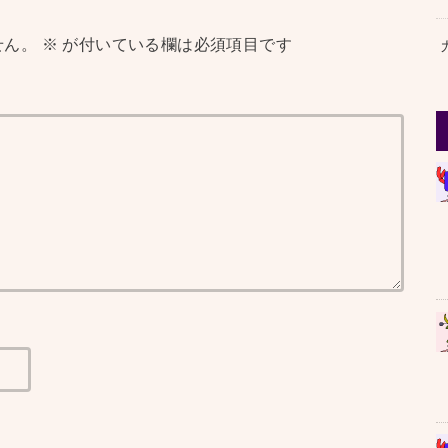
せん。
※
が付いている欄は必須項目です