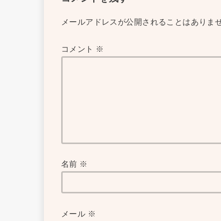
メールアドレスが公開されることはありま
コメント
※
名前
※
メール
※