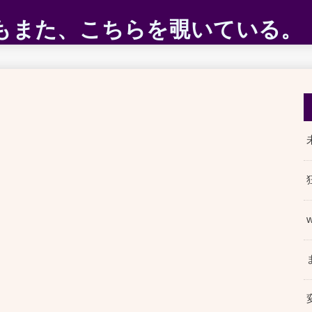
ABEもまた、こちらを覗いている。