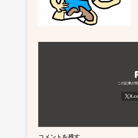
コメントを残す