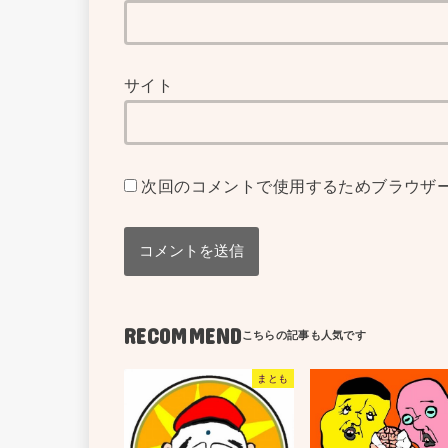
サイト
次回のコメントで使用するためブラウザ
RECOMMEND
まとも