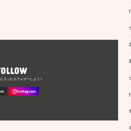
FOLLOW