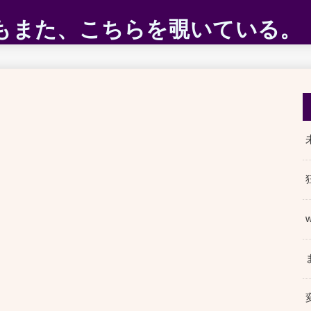
ABEもまた、こちらを覗いている。