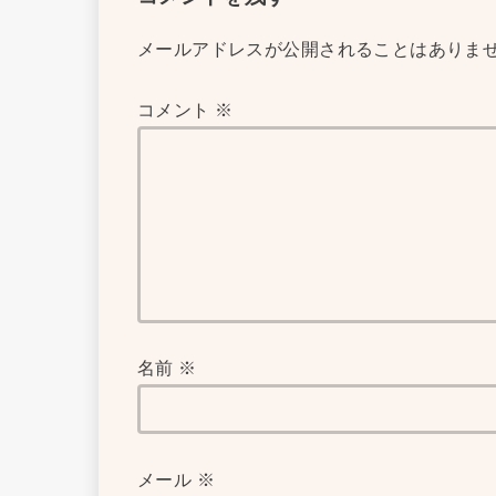
メールアドレスが公開されることはありま
コメント
※
名前
※
メール
※