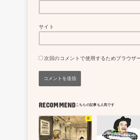
サイト
次回のコメントで使用するためブラウザ
RECOMMEND
変