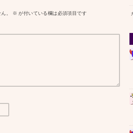
せん。
※
が付いている欄は必須項目です