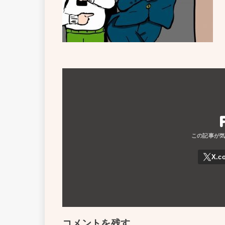
コメントを残す