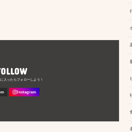
FOLLOW