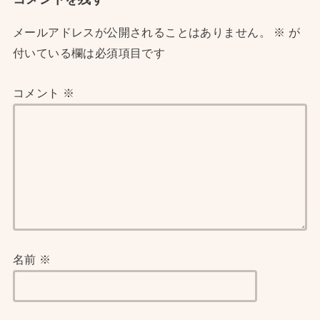
メールアドレスが公開されることはありません。
※
が
付いている欄は必須項目です
コメント
※
名前
※