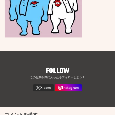
FOLLOW
コメントを残す