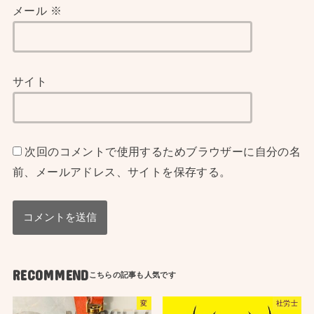
メール
※
サイト
次回のコメントで使用するためブラウザーに自分の名
前、メールアドレス、サイトを保存する。
RECOMMEND
変
社労士