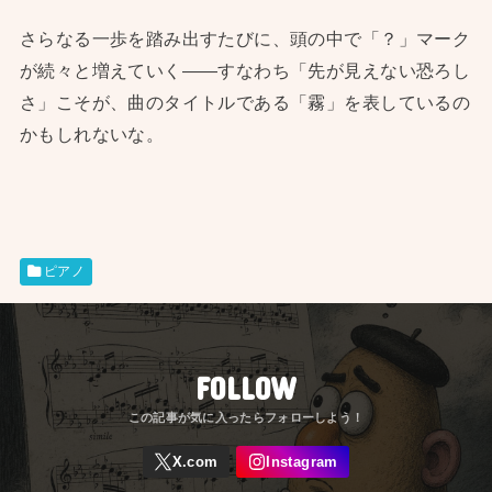
さらなる一歩を踏み出すたびに、頭の中で「？」マーク
が続々と増えていく——すなわち「先が見えない恐ろし
さ」こそが、曲のタイトルである「霧」を表しているの
かもしれないな。
ピアノ
FOLLOW