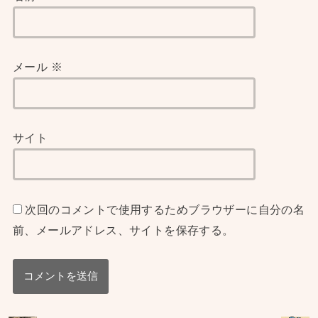
メール
※
サイト
次回のコメントで使用するためブラウザーに自分の名
前、メールアドレス、サイトを保存する。