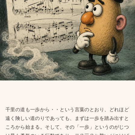
千里の道も一歩から・・という言葉のとおり、どれほど
遠く険しい道のりであっても、まずは一歩を踏み出すと
ころから始まる。そして、その「一歩」というのがじつ