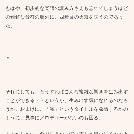
もはや、初歩的な楽譜の読み方さえも忘れてしまうほど
の難解な音符の羅列に、四歩目の勇気を失うのであっ
た。
＊
それにしても、どうすればこんな複雑な響きを生み出す
ことができる・・というか、生み出す気になれるのだろ
うか。おまけに、「霧」というタイトルを象徴するかの
ように、見事にメロディーがないのも困る。