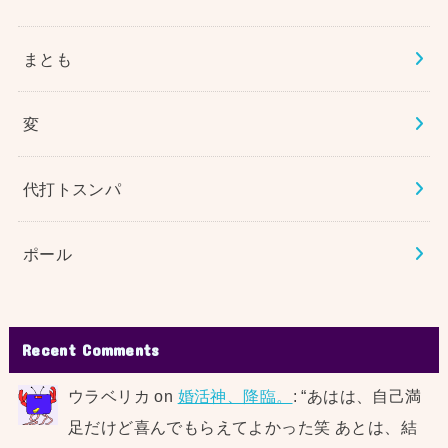
まとも
変
代打トスンパ
ポール
Recent Comments
ウラベリカ
on
婚活神、降臨。
: “
あはは、自己満
足だけど喜んでもらえてよかった笑 あとは、結