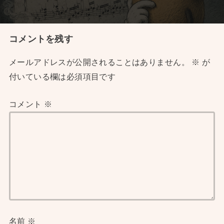
コメントを残す
メールアドレスが公開されることはありません。
※
が
付いている欄は必須項目です
コメント
※
名前
※