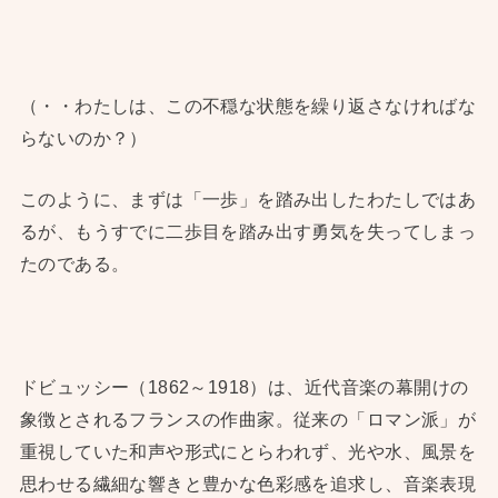
（・・わたしは、この不穏な状態を繰り返さなければな
らないのか？）
このように、まずは「一歩」を踏み出したわたしではあ
るが、もうすでに二歩目を踏み出す勇気を失ってしまっ
たのである。
ドビュッシー（1862～1918）は、近代音楽の幕開けの
象徴とされるフランスの作曲家。従来の「ロマン派」が
重視していた和声や形式にとらわれず、光や水、風景を
思わせる繊細な響きと豊かな色彩感を追求し、音楽表現