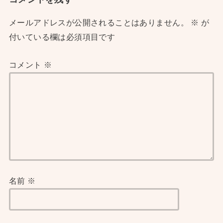
メールアドレスが公開されることはありません。
※
が
付いている欄は必須項目です
コメント
※
名前
※