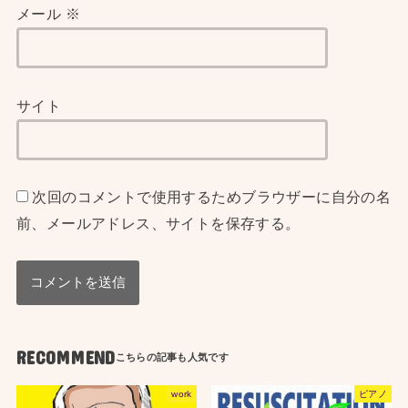
メール
※
サイト
次回のコメントで使用するためブラウザーに自分の名
前、メールアドレス、サイトを保存する。
RECOMMEND
work
ピアノ