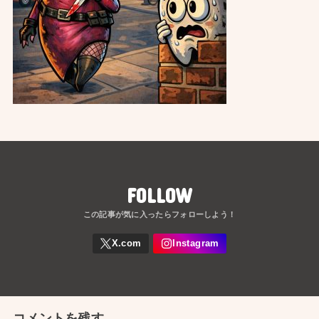
FOLLOW
コメントを残す