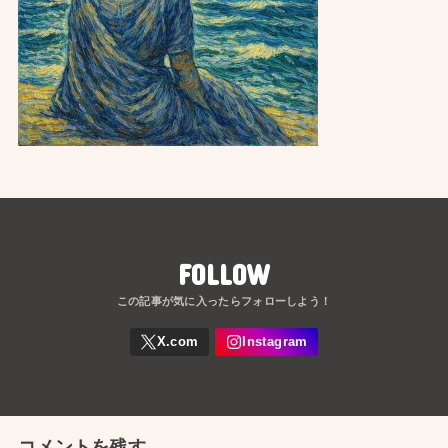
FOLLOW
コメントを残す