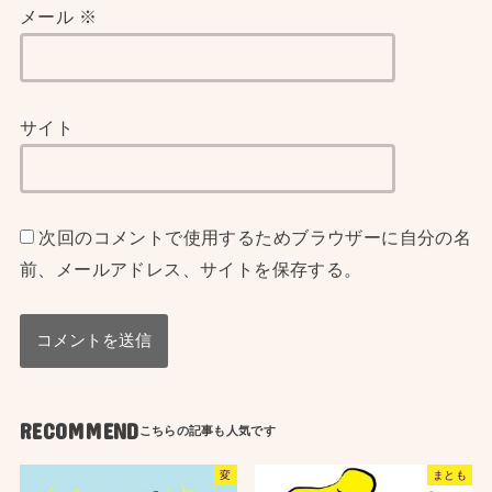
メール
※
サイト
次回のコメントで使用するためブラウザーに自分の名
前、メールアドレス、サイトを保存する。
RECOMMEND
変
まとも