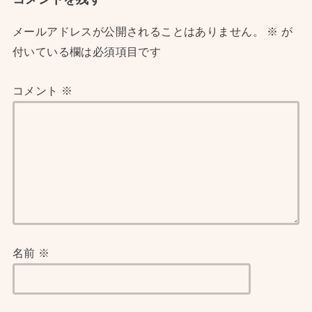
メールアドレスが公開されることはありません。
※
が
付いている欄は必須項目です
コメント
※
名前
※