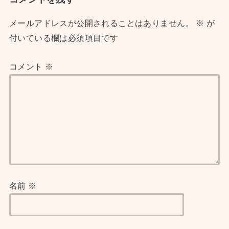
メールアドレスが公開されることはありません。
※
が
付いている欄は必須項目です
コメント
※
名前
※