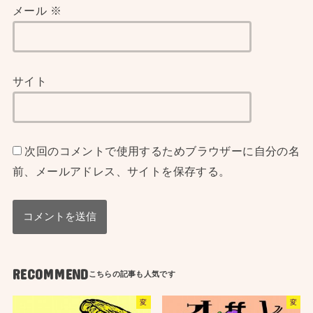
メール
※
サイト
次回のコメントで使用するためブラウザーに自分の名
前、メールアドレス、サイトを保存する。
RECOMMEND
変
変