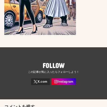
FOLLOW
コメントを残す