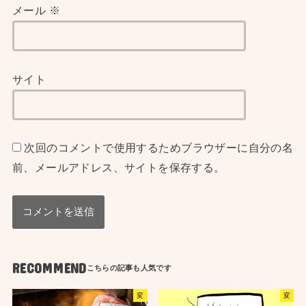
メール
※
サイト
次回のコメントで使用するためブラウザーに自分の名
前、メールアドレス、サイトを保存する。
RECOMMEND
変
変