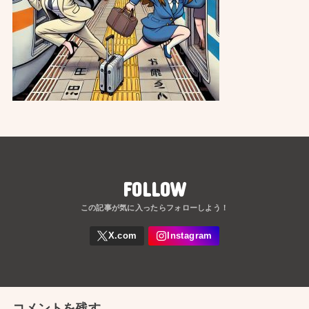
FOLLOW
コメントを残す