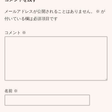
メールアドレスが公開されることはありません。
※
が
付いている欄は必須項目です
コメント
※
名前
※