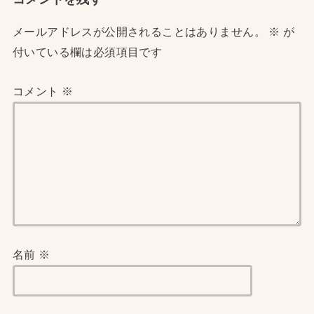
メールアドレスが公開されることはありません。
※
が
付いている欄は必須項目です
コメント
※
名前
※