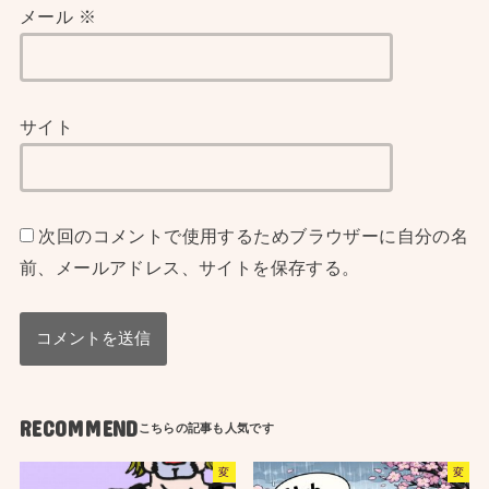
メール
※
サイト
次回のコメントで使用するためブラウザーに自分の名
前、メールアドレス、サイトを保存する。
RECOMMEND
変
変