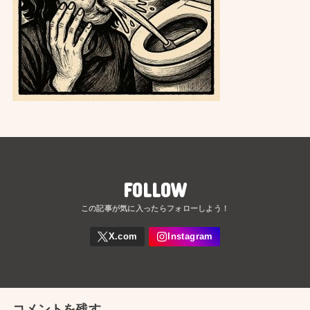
FOLLOW
コメントを残す